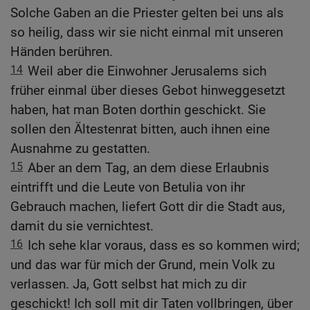
Solche Gaben an die Priester gelten bei uns als
so heilig, dass wir sie nicht einmal mit unseren
Händen berühren.
14
Weil aber die Einwohner Jerusalems sich
früher einmal über dieses Gebot hinweggesetzt
haben, hat man Boten dorthin geschickt. Sie
sollen den Ältestenrat bitten, auch ihnen eine
Ausnahme zu gestatten.
15
Aber an dem Tag, an dem diese Erlaubnis
eintrifft und die Leute von Betulia von ihr
Gebrauch machen, liefert Gott dir die Stadt aus,
damit du sie vernichtest.
16
Ich sehe klar voraus, dass es so kommen wird;
und das war für mich der Grund, mein Volk zu
verlassen. Ja, Gott selbst hat mich zu dir
geschickt! Ich soll mit dir Taten vollbringen, über