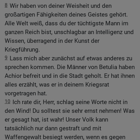
8
Wir haben von deiner Weisheit und den
großartigen Fähigkeiten deines Geistes gehört.
Alle Welt weiß, dass du der tüchtigste Mann im
ganzen Reich bist, unschlagbar an Intelligenz und
Wissen, überragend in der Kunst der
Kriegführung.
9
Lass mich aber zunächst auf etwas anderes zu
sprechen kommen. Die Männer von Betulia haben
Achior befreit und in die Stadt geholt. Er hat ihnen
alles erzählt, was er in deinem Kriegsrat
vorgetragen hat.
10
Ich rate dir, Herr, schlag seine Worte nicht in
den Wind! Du solltest sie sehr ernst nehmen! Was
er gesagt hat, ist wahr! Unser Volk kann
tatsächlich nur dann gestraft und mit
Waffengewalt besiegt werden, wenn es gegen