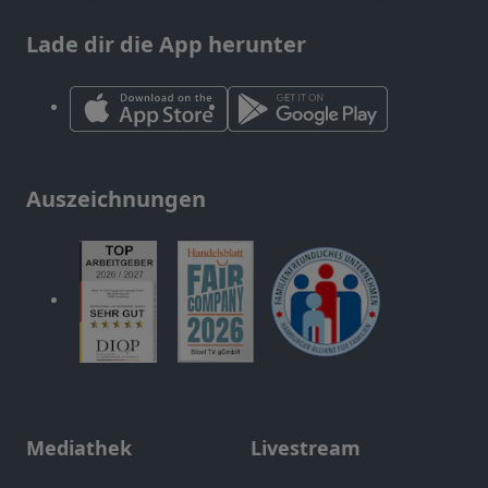
Lade dir die App herunter
Auszeichnungen
Mediathek
Livestream