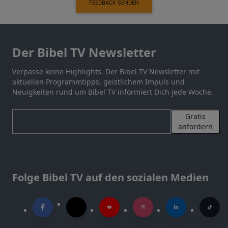
FEEDBACK SENDEN
Der Bibel TV Newsletter
Verpasse keine Highlights. Der Bibel TV Newsletter mit
aktuellen Programmtipps, geistlichem Impuls und
Neuigkeiten rund um Bibel TV informiert Dich jede Woche.
Gratis
anfordern
Folge Bibel TV auf den sozialen Medien