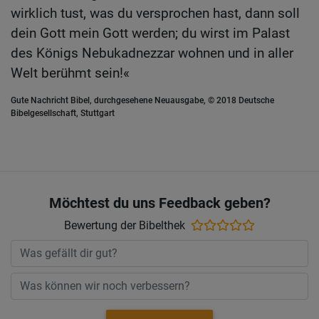
wirklich tust, was du versprochen hast, dann soll
dein Gott mein Gott werden; du wirst im Palast
des Königs Nebukadnezzar wohnen und in aller
Welt berühmt sein!«
Gute Nachricht Bibel, durchgesehene Neuausgabe, © 2018 Deutsche
Bibelgesellschaft, Stuttgart
Möchtest du uns Feedback geben?
Bewertung der Bibelthek