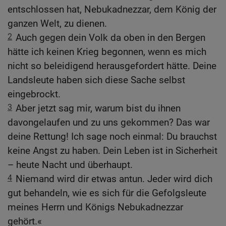
entschlossen hat, Nebukadnezzar, dem König der
ganzen Welt, zu dienen.
2
Auch gegen dein Volk da oben in den Bergen
hätte ich keinen Krieg begonnen, wenn es mich
nicht so beleidigend herausgefordert hätte. Deine
Landsleute haben sich diese Sache selbst
eingebrockt.
3
Aber jetzt sag mir, warum bist du ihnen
davongelaufen und zu uns gekommen? Das war
deine Rettung! Ich sage noch einmal: Du brauchst
keine Angst zu haben. Dein Leben ist in Sicherheit
– heute Nacht und überhaupt.
4
Niemand wird dir etwas antun. Jeder wird dich
gut behandeln, wie es sich für die Gefolgsleute
meines Herrn und Königs Nebukadnezzar
gehört.«