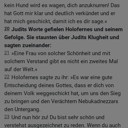
kein Hund wird es wagen, dich anzuknurren! Das
hat Gott mir klar und deutlich verkündet und er
hat mich geschickt, damit ich es dir sage.«
20
Judits Worte gefielen Holofernes und seinem
Gefolge. Sie staunten über Judits Klugheit und
sagten zueinander:
21
»Eine Frau von solcher Schönheit und mit
solchem Verstand gibt es nicht ein zweites Mal
auf der Welt.«
22
Holofernes sagte zu ihr: »Es war eine gute
Entscheidung deines Gottes, dass er dich von
deinem Volk weggeschickt hat, um uns den Sieg
zu bringen und den Verächtern Nebukadnezzars
den Untergang.
23
Und nun hör zu! Du bist sehr schön und
verstehst ausgezeichnet zu reden. Wenn du auch