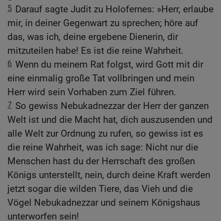
5
Darauf sagte Judit zu Holofernes: »Herr, erlaube
mir, in deiner Gegenwart zu sprechen; höre auf
das, was ich, deine ergebene Dienerin, dir
mitzuteilen habe! Es ist die reine Wahrheit.
6
Wenn du meinem Rat folgst, wird Gott mit dir
eine einmalig große Tat vollbringen und mein
Herr wird sein Vorhaben zum Ziel führen.
7
So gewiss Nebukadnezzar der Herr der ganzen
Welt ist und die Macht hat, dich auszusenden und
alle Welt zur Ordnung zu rufen, so gewiss ist es
die reine Wahrheit, was ich sage: Nicht nur die
Menschen hast du der Herrschaft des großen
Königs unterstellt, nein, durch deine Kraft werden
jetzt sogar die wilden Tiere, das Vieh und die
Vögel Nebukadnezzar und seinem Königshaus
unterworfen sein!