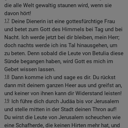
die alle Welt gewaltig staunen wird, wenn sie
davon hört!
17
Deine Dienerin ist eine gottesfürchtige Frau
und betet zum Gott des Himmels bei Tag und bei
Nacht. Ich werde jetzt bei dir bleiben, mein Herr;
doch nachts werde ich ins Tal hinausgehen, um
zu beten. Denn sobald die Leute von Betulia diese
Sünde begangen haben, wird Gott es mich im
Gebet wissen lassen.
18
Dann komme ich und sage es dir. Du rückst
dann mit deinem ganzen Heer aus und greifst an,
und keiner von ihnen kann dir Widerstand leisten!
19
Ich führe dich durch Judäa bis vor Jerusalem
und stelle mitten in der Stadt deinen Thron auf!
Du wirst die Leute von Jerusalem scheuchen wie
eine Schafherde, die keinen Hirten mehr hat, und