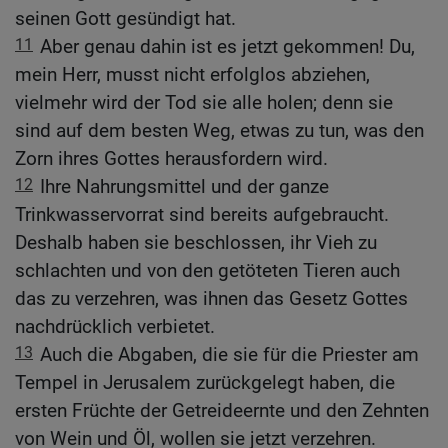
seinen Gott gesündigt hat.
11
Aber genau dahin ist es jetzt gekommen! Du,
mein Herr, musst nicht erfolglos abziehen,
vielmehr wird der Tod sie alle holen; denn sie
sind auf dem besten Weg, etwas zu tun, was den
Zorn ihres Gottes herausfordern wird.
12
Ihre Nahrungsmittel und der ganze
Trinkwasservorrat sind bereits aufgebraucht.
Deshalb haben sie beschlossen, ihr Vieh zu
schlachten und von den getöteten Tieren auch
das zu verzehren, was ihnen das Gesetz Gottes
nachdrücklich verbietet.
13
Auch die Abgaben, die sie für die Priester am
Tempel in Jerusalem zurückgelegt haben, die
ersten Früchte der Getreideernte und den Zehnten
von Wein und Öl, wollen sie jetzt verzehren.