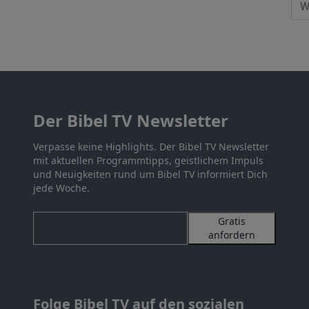
Der Bibel TV Newsletter
Verpasse keine Highlights. Der Bibel TV Newsletter
mit aktuellen Programmtipps, geistlichem Impuls
und Neuigkeiten rund um Bibel TV informiert Dich
jede Woche.
Gratis
anfordern
Folge Bibel TV auf den sozialen