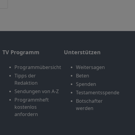
TV Programm
Unterstützen
Programmübersicht
Weitersagen
Tipps der
Beten
Redaktion
Spenden
Sendungen von A-Z
Testamentsspende
Programmheft
Botschafter
kostenlos
werden
anfordern