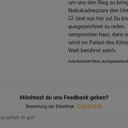
um uns den Sieg zu brin
Nebukadnezzars den Unt
23
Und nun hör zu! Du bi
ausgezeichnet zu reden. 
versprochen hast, dann s
wirst im Palast des Kön
Welt berühmt sein!«
Gute Nachricht Bibel, durchgesehene N
Möchtest du uns Feedback geben?
Bewertung der Bibelthek