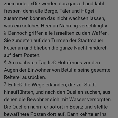
zueinander: »Die werden das ganze Land kahl
fressen; denn alle Berge, Täler und Hügel
zusammen können das nicht wachsen lassen,
was ein solches Heer an Nahrung verschlingt.«
5
Dennoch griffen alle Israeliten zu den Waffen.
Sie zündeten auf den Türmen der Stadtmauer
Feuer an und blieben die ganze Nacht hindurch
auf dem Posten.
6
Am nächsten Tag ließ Holofernes vor den
Augen der Einwohner von Betulia seine gesamte
Reiterei ausrücken.
7
Er ließ die Wege erkunden, die zur Stadt
hinaufführten, und nach den Quellen suchen, aus
denen die Bewohner sich mit Wasser versorgten.
Die Quellen nahm er sofort in Besitz und stellte
bewaffnete Posten dort auf. Dann kehrte er ins