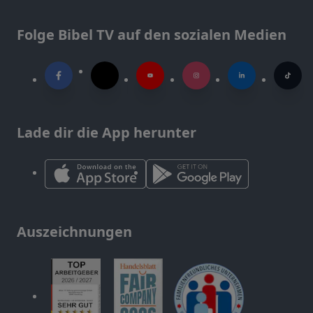
Folge Bibel TV auf den sozialen Medien
Lade dir die App herunter
Auszeichnungen