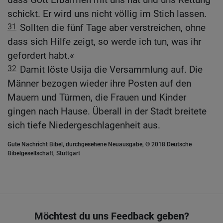
schickt. Er wird uns nicht völlig im Stich lassen.
31
Sollten die fünf Tage aber verstreichen, ohne
dass sich Hilfe zeigt, so werde ich tun, was ihr
gefordert habt.«
32
Damit löste Usija die Versammlung auf. Die
Männer bezogen wieder ihre Posten auf den
Mauern und Türmen, die Frauen und Kinder
gingen nach Hause. Überall in der Stadt breitete
sich tiefe Niedergeschlagenheit aus.
Gute Nachricht Bibel, durchgesehene Neuausgabe, © 2018 Deutsche
Bibelgesellschaft, Stuttgart
Möchtest du uns Feedback geben?