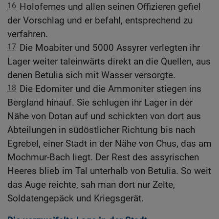
16
Holofernes und allen seinen Offizieren gefiel
der Vorschlag und er befahl, entsprechend zu
verfahren.
17
Die Moabiter und 5000 Assyrer verlegten ihr
Lager weiter taleinwärts direkt an die Quellen, aus
denen Betulia sich mit Wasser versorgte.
18
Die Edomiter und die Ammoniter stiegen ins
Bergland hinauf. Sie schlugen ihr Lager in der
Nähe von Dotan auf und schickten von dort aus
Abteilungen in südöstlicher Richtung bis nach
Egrebel, einer Stadt in der Nähe von Chus, das am
Mochmur-Bach liegt. Der Rest des assyrischen
Heeres blieb im Tal unterhalb von Betulia. So weit
das Auge reichte, sah man dort nur Zelte,
Soldatengepäck und Kriegsgerät.