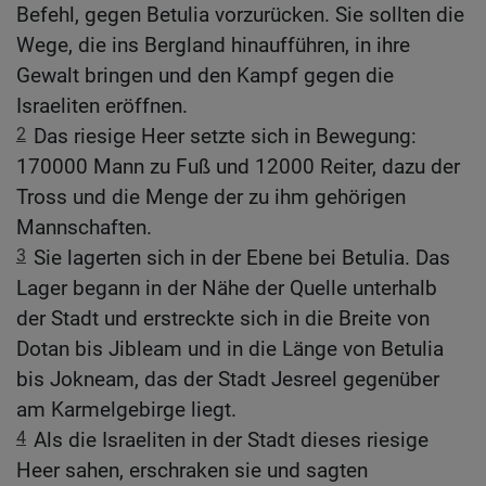
Befehl, gegen Betulia vorzurücken. Sie sollten die
Wege, die ins Bergland hinaufführen, in ihre
Gewalt bringen und den Kampf gegen die
Israeliten eröffnen.
2
Das riesige Heer setzte sich in Bewegung:
170000 Mann zu Fuß und 12000 Reiter, dazu der
Tross und die Menge der zu ihm gehörigen
Mannschaften.
3
Sie lagerten sich in der Ebene bei Betulia. Das
Lager begann in der Nähe der Quelle unterhalb
der Stadt und erstreckte sich in die Breite von
Dotan bis Jibleam und in die Länge von Betulia
bis Jokneam, das der Stadt Jesreel gegenüber
am Karmelgebirge liegt.
4
Als die Israeliten in der Stadt dieses riesige
Heer sahen, erschraken sie und sagten