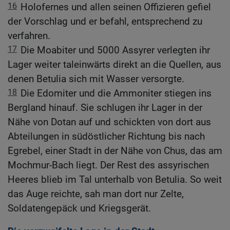
16
Holofernes und allen seinen Offizieren gefiel
der Vorschlag und er befahl, entsprechend zu
verfahren.
17
Die Moabiter und 5000 Assyrer verlegten ihr
Lager weiter taleinwärts direkt an die Quellen, aus
denen Betulia sich mit Wasser versorgte.
18
Die Edomiter und die Ammoniter stiegen ins
Bergland hinauf. Sie schlugen ihr Lager in der
Nähe von Dotan auf und schickten von dort aus
Abteilungen in südöstlicher Richtung bis nach
Egrebel, einer Stadt in der Nähe von Chus, das am
Mochmur-Bach liegt. Der Rest des assyrischen
Heeres blieb im Tal unterhalb von Betulia. So weit
das Auge reichte, sah man dort nur Zelte,
Soldatengepäck und Kriegsgerät.