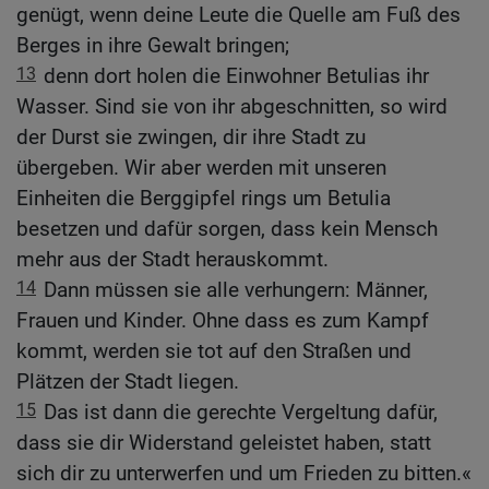
genügt, wenn deine Leute die Quelle am Fuß des
Berges in ihre Gewalt bringen;
13
denn dort holen die Einwohner Betulias ihr
Wasser. Sind sie von ihr abgeschnitten, so wird
der Durst sie zwingen, dir ihre Stadt zu
übergeben. Wir aber werden mit unseren
Einheiten die Berggipfel rings um Betulia
besetzen und dafür sorgen, dass kein Mensch
mehr aus der Stadt herauskommt.
14
Dann müssen sie alle verhungern: Männer,
Frauen und Kinder. Ohne dass es zum Kampf
kommt, werden sie tot auf den Straßen und
Plätzen der Stadt liegen.
15
Das ist dann die gerechte Vergeltung dafür,
dass sie dir Widerstand geleistet haben, statt
sich dir zu unterwerfen und um Frieden zu bitten.«