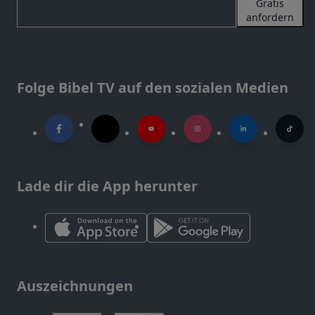
Gratis
anfordern
Folge Bibel TV auf den sozialen Medien
Lade dir die App herunter
Auszeichnungen