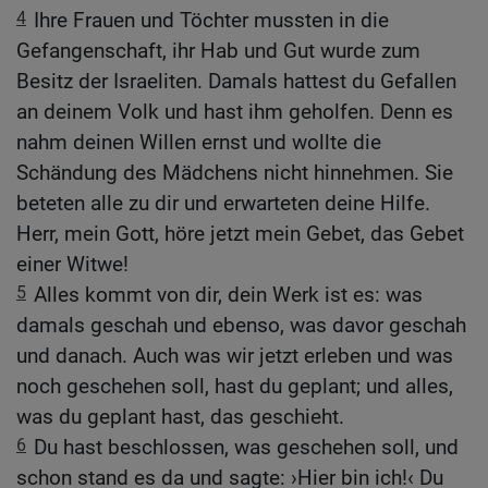
4
Ihre Frauen und Töchter mussten in die
Gefangenschaft, ihr Hab und Gut wurde zum
Besitz der Israeliten. Damals hattest du Gefallen
an deinem Volk und hast ihm geholfen. Denn es
nahm deinen Willen ernst und wollte die
Schändung des Mädchens nicht hinnehmen. Sie
beteten alle zu dir und erwarteten deine Hilfe.
Herr, mein Gott, höre jetzt mein Gebet, das Gebet
einer Witwe!
5
Alles kommt von dir, dein Werk ist es: was
damals geschah und ebenso, was davor geschah
und danach. Auch was wir jetzt erleben und was
noch geschehen soll, hast du geplant; und alles,
was du geplant hast, das geschieht.
6
Du hast beschlossen, was geschehen soll, und
schon stand es da und sagte: ›Hier bin ich!‹ Du