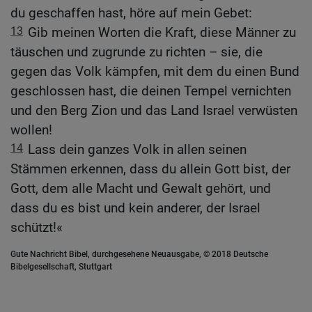
du geschaffen hast, höre auf mein Gebet:
13
Gib meinen Worten die Kraft, diese Männer zu
täuschen und zugrunde zu richten – sie, die
gegen das Volk kämpfen, mit dem du einen Bund
geschlossen hast, die deinen Tempel vernichten
und den Berg Zion und das Land Israel verwüsten
wollen!
14
Lass dein ganzes Volk in allen seinen
Stämmen erkennen, dass du allein Gott bist, der
Gott, dem alle Macht und Gewalt gehört, und
dass du es bist und kein anderer, der Israel
schützt!«
Gute Nachricht Bibel, durchgesehene Neuausgabe, © 2018 Deutsche
Bibelgesellschaft, Stuttgart