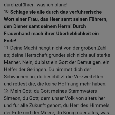
durchzuführen, was ich plane!
10
Schlage sie alle durch das verführerische
Wort einer Frau, das Heer samt seinen Führern,
den Diener samt seinem Herrn! Durch
Frauenhand mach ihrer Überheblichkeit ein
Ende!
11
Deine Macht hängt nicht von der großen Zahl
ab; deine Herrschaft gründet sich nicht auf starke
Männer. Nein, du bist ein Gott der Demütigen, ein
Helfer der Geringen. Du nimmst dich der
Schwachen an, du beschützt die Verzweifelten
und rettest die, die keine Hoffnung mehr haben.
12
Mein Gott, du Gott meines Stammvaters
Simeon, du Gott, dem unser Volk von alters her
und für alle Zukunft gehört, du Herr des Himmels,
der Erde und der Meere, du König über alles, was