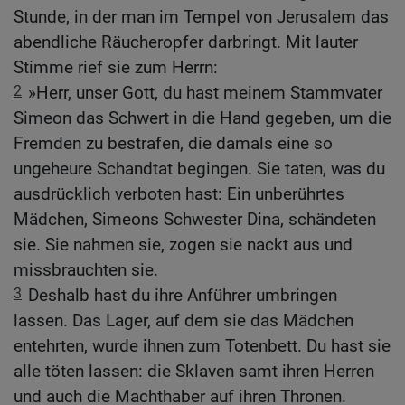
Stunde, in der man im Tempel von Jerusalem das
abendliche Räucheropfer darbringt. Mit lauter
Stimme rief sie zum Herrn:
2
»Herr, unser Gott, du hast meinem Stammvater
Simeon das Schwert in die Hand gegeben, um die
Fremden zu bestrafen, die damals eine so
ungeheure Schandtat begingen. Sie taten, was du
ausdrücklich verboten hast: Ein unberührtes
Mädchen, Simeons Schwester Dina, schändeten
sie. Sie nahmen sie, zogen sie nackt aus und
missbrauchten sie.
3
Deshalb hast du ihre Anführer umbringen
lassen. Das Lager, auf dem sie das Mädchen
entehrten, wurde ihnen zum Totenbett. Du hast sie
alle töten lassen: die Sklaven samt ihren Herren
und auch die Machthaber auf ihren Thronen.