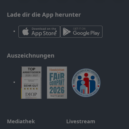
Lade dir die App herunter
Auszeichnungen
Mediathek
Livestream