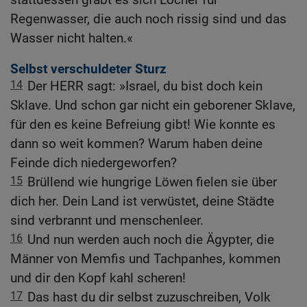
Regenwasser, die auch noch rissig sind und das
Wasser nicht halten.«
Selbst verschuldeter Sturz
14
Der HERR sagt: »Israel, du bist doch kein
Sklave. Und schon gar nicht ein geborener Sklave,
für den es keine Befreiung gibt! Wie konnte es
dann so weit kommen? Warum haben deine
Feinde dich niedergeworfen?
15
Brüllend wie hungrige Löwen fielen sie über
dich her. Dein Land ist verwüstet, deine Städte
sind verbrannt und menschenleer.
16
Und nun werden auch noch die Ägypter, die
Männer von Memfis und Tachpanhes, kommen
und dir den Kopf kahl scheren!
17
Das hast du dir selbst zuzuschreiben, Volk