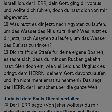
Israel! Ich, der HERR, dein Gott, ging dir voraus
und wollte dich führen, doch du hast dich von mir
abgewandt.
18
Was nützt es dir jetzt, nach Ägypten zu laufen,
um das Wasser des Nils zu trinken? Was nützt es
dir jetzt, nach Assyrien zu laufen, um das Wasser
des Eufrats zu trinken?
19
Dich trifft die Strafe für deine eigene Bosheit;
es rächt sich, dass du mir den Rücken gekehrt
hast. Sieh doch ein, wie viel Leid und Unglück es
bringt, dem HERRN, deinem Gott, davonzulaufen
und ihn nicht mehr ernst zu nehmen!« Das sagt
der HERR, der Herrscher über die ganze Welt.
Juda ist dem Baals-Dienst verfallen
20
Der HERR sagt: »Von jeher wolltest du mir