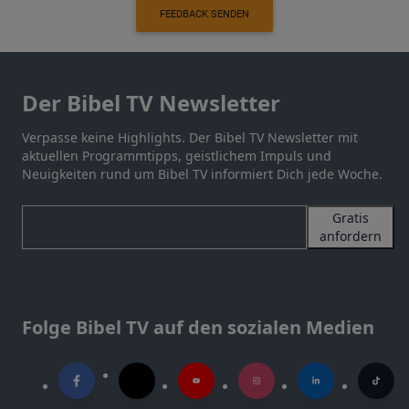
FEEDBACK SENDEN
Der Bibel TV Newsletter
Verpasse keine Highlights. Der Bibel TV Newsletter mit
aktuellen Programmtipps, geistlichem Impuls und
Neuigkeiten rund um Bibel TV informiert Dich jede Woche.
Gratis
anfordern
Folge Bibel TV auf den sozialen Medien