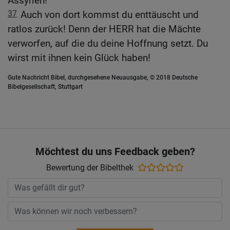
Assyrien!
37
Auch von dort kommst du enttäuscht und
ratlos zurück! Denn der HERR hat die Mächte
verworfen, auf die du deine Hoffnung setzt. Du
wirst mit ihnen kein Glück haben!
Gute Nachricht Bibel, durchgesehene Neuausgabe, © 2018 Deutsche
Bibelgesellschaft, Stuttgart
Möchtest du uns Feedback geben?
Bewertung der Bibelthek