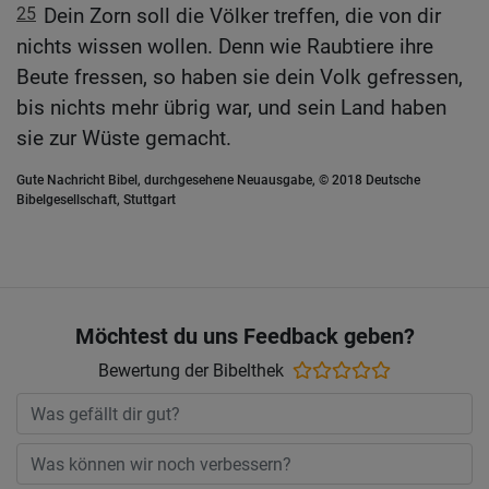
25
Dein Zorn soll die Völker treffen, die von dir
nichts wissen wollen. Denn wie Raubtiere ihre
Beute fressen, so haben sie dein Volk gefressen,
bis nichts mehr übrig war, und sein Land haben
sie zur Wüste gemacht.
Gute Nachricht Bibel, durchgesehene Neuausgabe, © 2018 Deutsche
Bibelgesellschaft, Stuttgart
Möchtest du uns Feedback geben?
Bewertung der Bibelthek