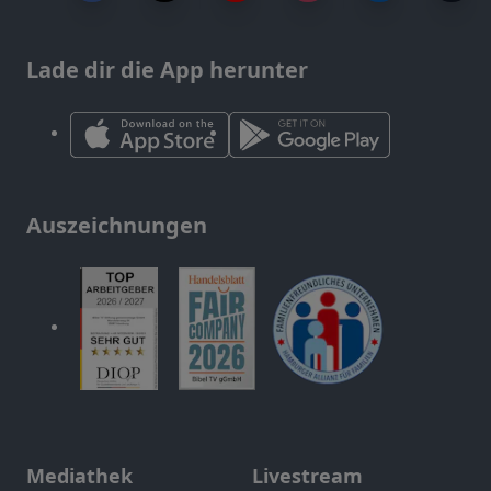
Lade dir die App herunter
Auszeichnungen
Mediathek
Livestream