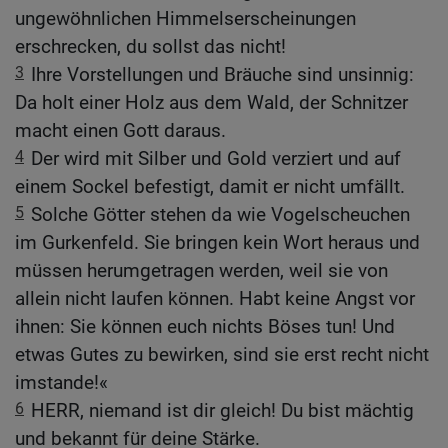
ungewöhnlichen Himmelserscheinungen
erschrecken, du sollst das nicht!
3
Ihre Vorstellungen und Bräuche sind unsinnig:
Da holt einer Holz aus dem Wald, der Schnitzer
macht einen Gott daraus.
4
Der wird mit Silber und Gold verziert und auf
einem Sockel befestigt, damit er nicht umfällt.
5
Solche Götter stehen da wie Vogelscheuchen
im Gurkenfeld. Sie bringen kein Wort heraus und
müssen herumgetragen werden, weil sie von
allein nicht laufen können. Habt keine Angst vor
ihnen: Sie können euch nichts Böses tun! Und
etwas Gutes zu bewirken, sind sie erst recht nicht
imstande!«
6
HERR, niemand ist dir gleich! Du bist mächtig
und bekannt für deine Stärke.