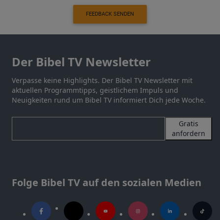
FEEDBACK SENDEN
Der Bibel TV Newsletter
Verpasse keine Highlights. Der Bibel TV Newsletter mit
aktuellen Programmtipps, geistlichem Impuls und
Neuigkeiten rund um Bibel TV informiert Dich jede Woche.
Gratis
anfordern
Folge Bibel TV auf den sozialen Medien