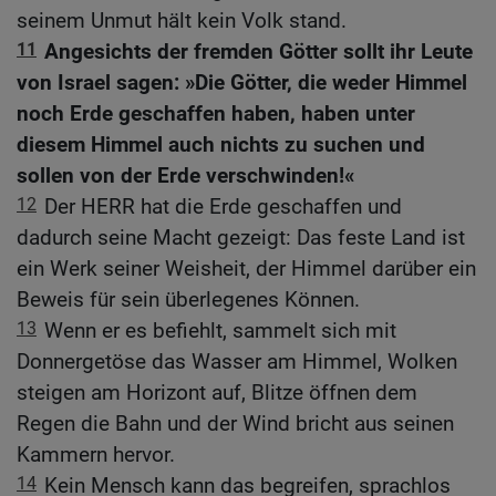
seinem Unmut hält kein Volk stand.
11
Angesichts der fremden Götter sollt ihr Leute
von Israel sagen: »Die Götter, die weder Himmel
noch Erde geschaffen haben, haben unter
diesem Himmel auch nichts zu suchen und
sollen von der Erde verschwinden!«
12
Der HERR hat die Erde geschaffen und
dadurch seine Macht gezeigt: Das feste Land ist
ein Werk seiner Weisheit, der Himmel darüber ein
Beweis für sein überlegenes Können.
13
Wenn er es befiehlt, sammelt sich mit
Donnergetöse das Wasser am Himmel, Wolken
steigen am Horizont auf, Blitze öffnen dem
Regen die Bahn und der Wind bricht aus seinen
Kammern hervor.
14
Kein Mensch kann das begreifen, sprachlos