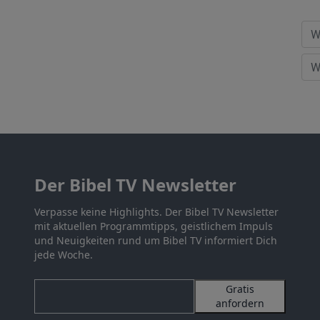
Der Bibel TV Newsletter
Verpasse keine Highlights. Der Bibel TV Newsletter
mit aktuellen Programmtipps, geistlichem Impuls
und Neuigkeiten rund um Bibel TV informiert Dich
jede Woche.
Gratis
anfordern