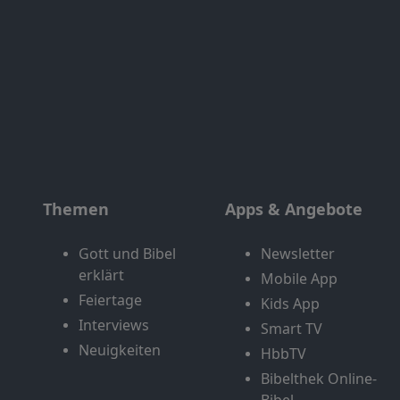
Themen
Apps & Angebote
Gott und Bibel
Newsletter
erklärt
Mobile App
Feiertage
Kids App
Interviews
Smart TV
Neuigkeiten
HbbTV
Bibelthek Online-