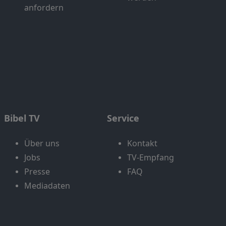
anfordern
Bibel TV
Service
Über uns
Kontakt
Jobs
TV-Empfang
Presse
FAQ
Mediadaten