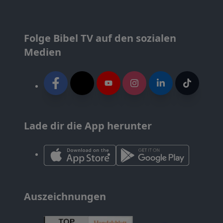
Folge Bibel TV auf den sozialen
Medien
Lade dir die App herunter
Auszeichnungen