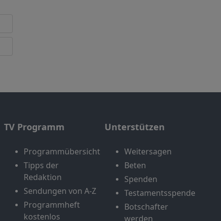
TV Programm
Unterstützen
Programmübersicht
Weitersagen
Tipps der
Beten
Redaktion
Spenden
Sendungen von A-Z
Testamentsspende
Programmheft
Botschafter
kostenlos
werden