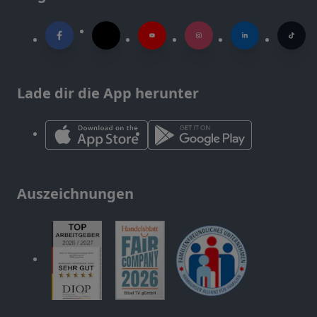
Lade dir die App herunter
Auszeichnungen