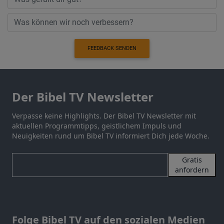
FEEDBACK SENDEN
Der Bibel TV Newsletter
Verpasse keine Highlights. Der Bibel TV Newsletter mit
aktuellen Programmtipps, geistlichem Impuls und
Neuigkeiten rund um Bibel TV informiert Dich jede Woche.
Gratis
anfordern
Folge Bibel TV auf den sozialen Medien