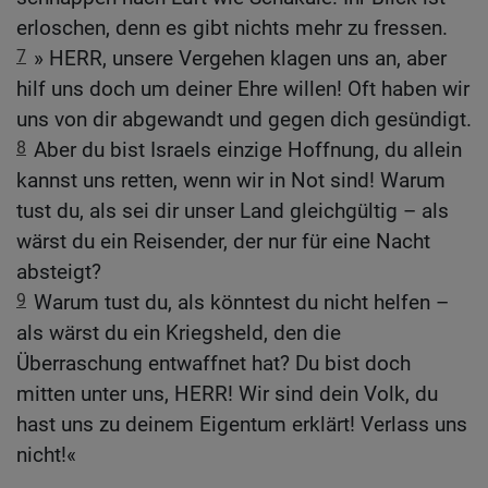
erloschen, denn es gibt nichts mehr zu fressen.
7
» HERR, unsere Vergehen klagen uns an, aber
hilf uns doch um deiner Ehre willen! Oft haben wir
uns von dir abgewandt und gegen dich gesündigt.
8
Aber du bist Israels einzige Hoffnung, du allein
kannst uns retten, wenn wir in Not sind! Warum
tust du, als sei dir unser Land gleichgültig – als
wärst du ein Reisender, der nur für eine Nacht
absteigt?
9
Warum tust du, als könntest du nicht helfen –
als wärst du ein Kriegsheld, den die
Überraschung entwaffnet hat? Du bist doch
mitten unter uns, HERR! Wir sind dein Volk, du
hast uns zu deinem Eigentum erklärt! Verlass uns
nicht!«