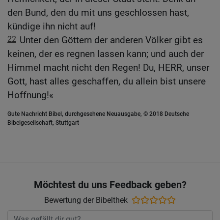
den Bund, den du mit uns geschlossen hast,
kündige ihn nicht auf!
22
Unter den Göttern der anderen Völker gibt es
keinen, der es regnen lassen kann; und auch der
Himmel macht nicht den Regen! Du, HERR, unser
Gott, hast alles geschaffen, du allein bist unsere
Hoffnung!«
Gute Nachricht Bibel, durchgesehene Neuausgabe, © 2018 Deutsche
Bibelgesellschaft, Stuttgart
Möchtest du uns Feedback geben?
Bewertung der Bibelthek