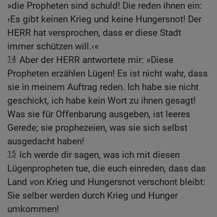
»die Propheten sind schuld! Die reden ihnen ein:
›Es gibt keinen Krieg und keine Hungersnot! Der
HERR hat versprochen, dass er diese Stadt
immer schützen will.‹«
14
Aber der HERR antwortete mir: »Diese
Propheten erzählen Lügen! Es ist nicht wahr, dass
sie in meinem Auftrag reden. Ich habe sie nicht
geschickt, ich habe kein Wort zu ihnen gesagt!
Was sie für Offenbarung ausgeben, ist leeres
Gerede; sie prophezeien, was sie sich selbst
ausgedacht haben!
15
Ich werde dir sagen, was ich mit diesen
Lügenpropheten tue, die euch einreden, dass das
Land von Krieg und Hungersnot verschont bleibt:
Sie selber werden durch Krieg und Hunger
umkommen!