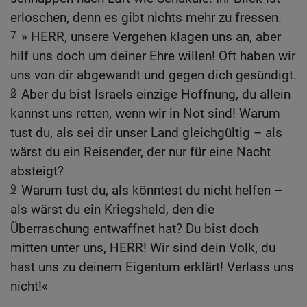
erloschen, denn es gibt nichts mehr zu fressen.
7
» HERR, unsere Vergehen klagen uns an, aber
hilf uns doch um deiner Ehre willen! Oft haben wir
uns von dir abgewandt und gegen dich gesündigt.
8
Aber du bist Israels einzige Hoffnung, du allein
kannst uns retten, wenn wir in Not sind! Warum
tust du, als sei dir unser Land gleichgültig – als
wärst du ein Reisender, der nur für eine Nacht
absteigt?
9
Warum tust du, als könntest du nicht helfen –
als wärst du ein Kriegsheld, den die
Überraschung entwaffnet hat? Du bist doch
mitten unter uns, HERR! Wir sind dein Volk, du
hast uns zu deinem Eigentum erklärt! Verlass uns
nicht!«