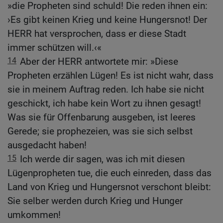
»die Propheten sind schuld! Die reden ihnen ein:
›Es gibt keinen Krieg und keine Hungersnot! Der
HERR hat versprochen, dass er diese Stadt
immer schützen will.‹«
14
Aber der HERR antwortete mir: »Diese
Propheten erzählen Lügen! Es ist nicht wahr, dass
sie in meinem Auftrag reden. Ich habe sie nicht
geschickt, ich habe kein Wort zu ihnen gesagt!
Was sie für Offenbarung ausgeben, ist leeres
Gerede; sie prophezeien, was sie sich selbst
ausgedacht haben!
15
Ich werde dir sagen, was ich mit diesen
Lügenpropheten tue, die euch einreden, dass das
Land von Krieg und Hungersnot verschont bleibt:
Sie selber werden durch Krieg und Hunger
umkommen!