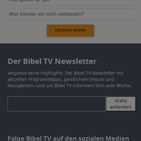
FEEDBACK SENDEN
Der Bibel TV Newsletter
Verpasse keine Highlights. Der Bibel TV Newsletter mit
aktuellen Programmtipps, geistlichem Impuls und
Neuigkeiten rund um Bibel TV informiert Dich jede Woche.
Gratis
anfordern
Folge Bibel TV auf den sozialen Medien