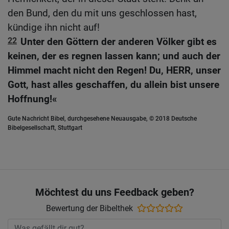
den Bund, den du mit uns geschlossen hast,
kündige ihn nicht auf!
22
Unter den Göttern der anderen Völker gibt es
keinen, der es regnen lassen kann; und auch der
Himmel macht nicht den Regen! Du, HERR, unser
Gott, hast alles geschaffen, du allein bist unsere
Hoffnung!«
Gute Nachricht Bibel, durchgesehene Neuausgabe, © 2018 Deutsche
Bibelgesellschaft, Stuttgart
Möchtest du uns Feedback geben?
Bewertung der Bibelthek