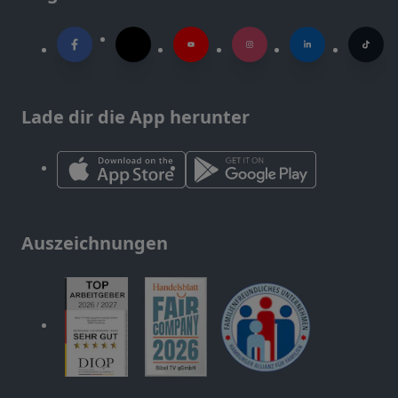
Lade dir die App herunter
Auszeichnungen