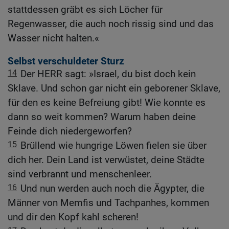
stattdessen gräbt es sich Löcher für
Regenwasser, die auch noch rissig sind und das
Wasser nicht halten.«
Selbst verschuldeter Sturz
14
Der HERR sagt: »Israel, du bist doch kein
Sklave. Und schon gar nicht ein geborener Sklave,
für den es keine Befreiung gibt! Wie konnte es
dann so weit kommen? Warum haben deine
Feinde dich niedergeworfen?
15
Brüllend wie hungrige Löwen fielen sie über
dich her. Dein Land ist verwüstet, deine Städte
sind verbrannt und menschenleer.
16
Und nun werden auch noch die Ägypter, die
Männer von Memfis und Tachpanhes, kommen
und dir den Kopf kahl scheren!