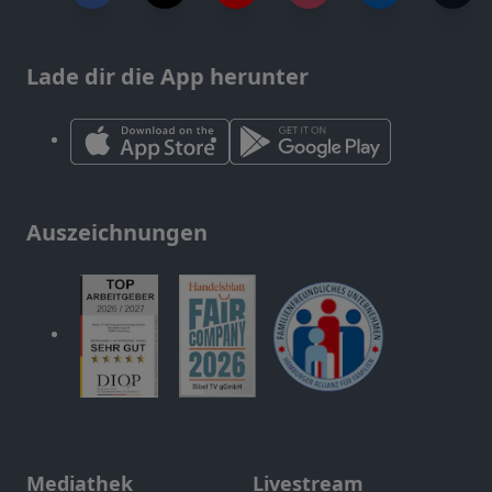
Lade dir die App herunter
Auszeichnungen
Mediathek
Livestream