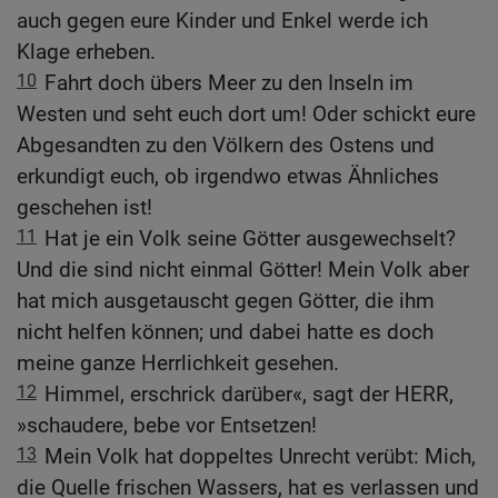
auch gegen eure Kinder und Enkel werde ich
Klage erheben.
10
Fahrt doch übers Meer zu den Inseln im
Westen und seht euch dort um! Oder schickt eure
Abgesandten zu den Völkern des Ostens und
erkundigt euch, ob irgendwo etwas Ähnliches
geschehen ist!
11
Hat je ein Volk seine Götter ausgewechselt?
Und die sind nicht einmal Götter! Mein Volk aber
hat mich ausgetauscht gegen Götter, die ihm
nicht helfen können; und dabei hatte es doch
meine ganze Herrlichkeit gesehen.
12
Himmel, erschrick darüber«, sagt der HERR,
»schaudere, bebe vor Entsetzen!
13
Mein Volk hat doppeltes Unrecht verübt: Mich,
die Quelle frischen Wassers, hat es verlassen und