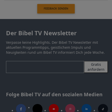
FEEDBACK SENDEN
Der Bibel TV Newsletter
Verpasse keine Highlights. Der Bibel TV Newsletter mit
aktuellen Programmtipps, geistlichem Impuls und
Neuigkeiten rund um Bibel TV informiert Dich jede Woche.
Gratis
anfordern
Folge Bibel TV auf den sozialen Medien