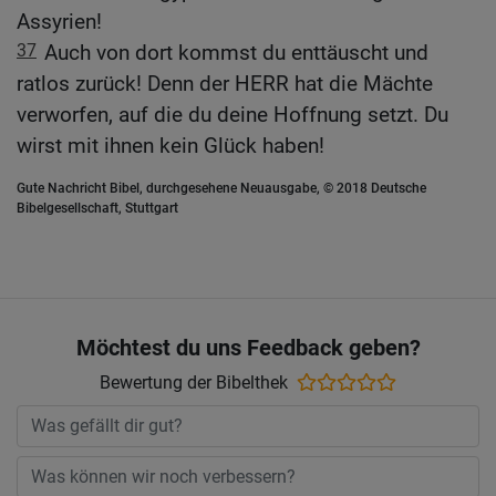
Assyrien!
37
Auch von dort kommst du enttäuscht und
ratlos zurück! Denn der HERR hat die Mächte
verworfen, auf die du deine Hoffnung setzt. Du
wirst mit ihnen kein Glück haben!
Gute Nachricht Bibel, durchgesehene Neuausgabe, © 2018 Deutsche
Bibelgesellschaft, Stuttgart
Möchtest du uns Feedback geben?
Bewertung der Bibelthek