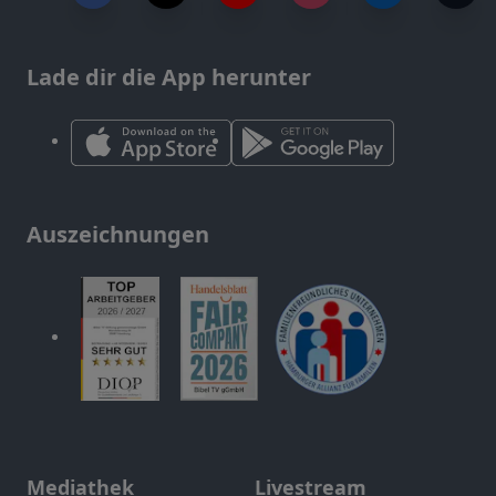
Lade dir die App herunter
Auszeichnungen
Mediathek
Livestream