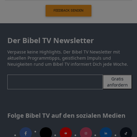
FEEDBACK SENDEN
Der Bibel TV Newsletter
Verpasse keine Highlights. Der Bibel TV Newsletter mit
aktuellen Programmtipps, geistlichem Impuls und
Neuigkeiten rund um Bibel TV informiert Dich jede Woche.
Gratis
anfordern
Folge Bibel TV auf den sozialen Medien