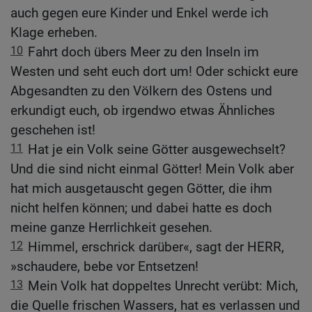
auch gegen eure Kinder und Enkel werde ich
Klage erheben.
10
Fahrt doch übers Meer zu den Inseln im
Westen und seht euch dort um! Oder schickt eure
Abgesandten zu den Völkern des Ostens und
erkundigt euch, ob irgendwo etwas Ähnliches
geschehen ist!
11
Hat je ein Volk seine Götter ausgewechselt?
Und die sind nicht einmal Götter! Mein Volk aber
hat mich ausgetauscht gegen Götter, die ihm
nicht helfen können; und dabei hatte es doch
meine ganze Herrlichkeit gesehen.
12
Himmel, erschrick darüber«, sagt der HERR,
»schaudere, bebe vor Entsetzen!
13
Mein Volk hat doppeltes Unrecht verübt: Mich,
die Quelle frischen Wassers, hat es verlassen und