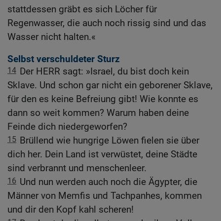
stattdessen gräbt es sich Löcher für
Regenwasser, die auch noch rissig sind und das
Wasser nicht halten.«
Selbst verschuldeter Sturz
14
Der HERR sagt: »Israel, du bist doch kein
Sklave. Und schon gar nicht ein geborener Sklave,
für den es keine Befreiung gibt! Wie konnte es
dann so weit kommen? Warum haben deine
Feinde dich niedergeworfen?
15
Brüllend wie hungrige Löwen fielen sie über
dich her. Dein Land ist verwüstet, deine Städte
sind verbrannt und menschenleer.
16
Und nun werden auch noch die Ägypter, die
Männer von Memfis und Tachpanhes, kommen
und dir den Kopf kahl scheren!