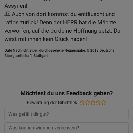
Assyrien!
37
Auch von dort kommst du enttäuscht und
ratlos zurück! Denn der HERR hat die Mächte
verworfen, auf die du deine Hoffnung setzt. Du
wirst mit ihnen kein Glück haben!
Gute Nachricht Bibel, durchgesehene Neuausgabe, © 2018 Deutsche
Bibelgesellschaft, Stuttgart
Möchtest du uns Feedback geben?
Bewertung der Bibelthek