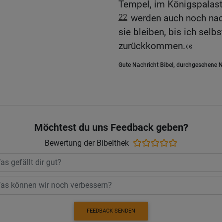
Tempel, im Königspalast 
22
werden auch noch nac
sie bleiben, bis ich selbs
zurückkommen.‹«
Gute Nachricht Bibel, durchgesehene N
Möchtest du uns Feedback geben?
Bewertung der Bibelthek
FEEDBACK SENDEN