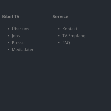
Bibel TV
Service
Über uns
Kontakt
Jobs
TV-Empfang
Presse
FAQ
Mediadaten