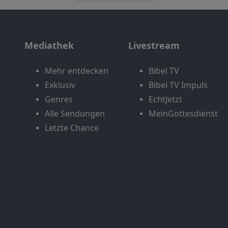
Mediathek
Livestream
Mehr entdecken
Bibel TV
Exklusiv
Bibel TV Impuls
Genres
EchtJetzt
Alle Sendungen
MeinGottesdienst
Letzte Chance