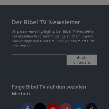
Der Bibel TV Newsletter
Verpasse keine Highlights. Der Bibel TV Newsletter
mit aktuellen Programmtipps, geistlichem Impuls
und Neuigkeiten rund um Bibel TV informiert Dich
jede Woche.
Gratis
anfordern
Folge Bibel TV auf den sozialen
Medien