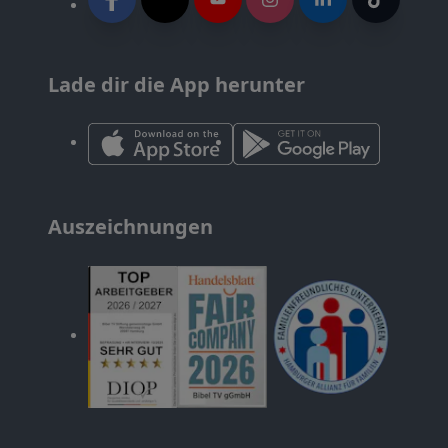
Lade dir die App herunter
Auszeichnungen