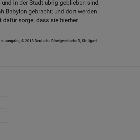
und in der Stadt übrig geblieben sind,
h Babylon gebracht; und dort werden
t dafür sorge, dass sie hierher
euausgabe, © 2018 Deutsche Bibelgesellschaft, Stuttgart