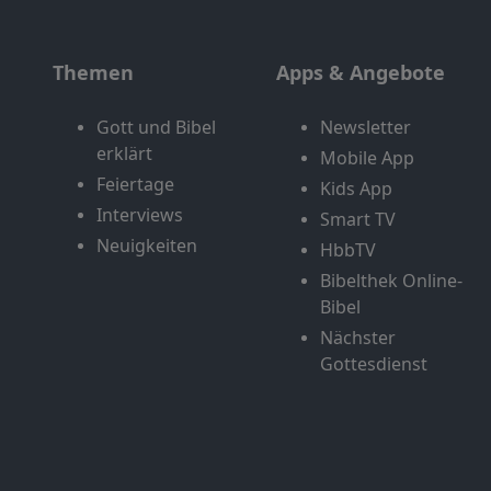
Themen
Apps & Angebote
Gott und Bibel
Newsletter
erklärt
Mobile App
Feiertage
Kids App
Interviews
Smart TV
Neuigkeiten
HbbTV
Bibelthek Online-
Bibel
Nächster
Gottesdienst