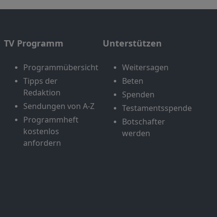
TV Programm
Unterstützen
Programmübersicht
Weitersagen
Tipps der
Beten
Redaktion
Spenden
Sendungen von A-Z
Testamentsspende
Programmheft
Botschafter
kostenlos
werden
anfordern