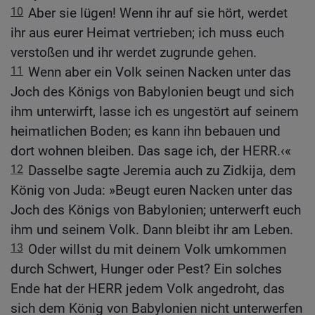
10
Aber sie lügen! Wenn ihr auf sie hört, werdet
ihr aus eurer Heimat vertrieben; ich muss euch
verstoßen und ihr werdet zugrunde gehen.
11
Wenn aber ein Volk seinen Nacken unter das
Joch des Königs von Babylonien beugt und sich
ihm unterwirft, lasse ich es ungestört auf seinem
heimatlichen Boden; es kann ihn bebauen und
dort wohnen bleiben. Das sage ich, der HERR.‹«
12
Dasselbe sagte Jeremia auch zu Zidkija, dem
König von Juda: »Beugt euren Nacken unter das
Joch des Königs von Babylonien; unterwerft euch
ihm und seinem Volk. Dann bleibt ihr am Leben.
13
Oder willst du mit deinem Volk umkommen
durch Schwert, Hunger oder Pest? Ein solches
Ende hat der HERR jedem Volk angedroht, das
sich dem König von Babylonien nicht unterwerfen