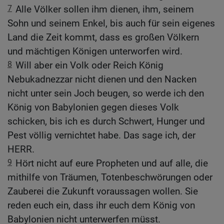
7
Alle Völker sollen ihm dienen, ihm, seinem
Sohn und seinem Enkel, bis auch für sein eigenes
Land die Zeit kommt, dass es großen Völkern
und mächtigen Königen unterworfen wird.
8
Will aber ein Volk oder Reich König
Nebukadnezzar nicht dienen und den Nacken
nicht unter sein Joch beugen, so werde ich den
König von Babylonien gegen dieses Volk
schicken, bis ich es durch Schwert, Hunger und
Pest völlig vernichtet habe. Das sage ich, der
HERR.
9
Hört nicht auf eure Propheten und auf alle, die
mithilfe von Träumen, Totenbeschwörungen oder
Zauberei die Zukunft voraussagen wollen. Sie
reden euch ein, dass ihr euch dem König von
Babylonien nicht unterwerfen müsst.