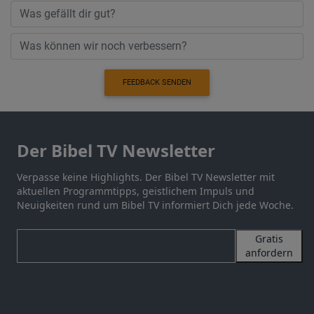
FEEDBACK SENDEN
Der Bibel TV Newsletter
Verpasse keine Highlights. Der Bibel TV Newsletter mit
aktuellen Programmtipps, geistlichem Impuls und
Neuigkeiten rund um Bibel TV informiert Dich jede Woche.
Gratis
anfordern