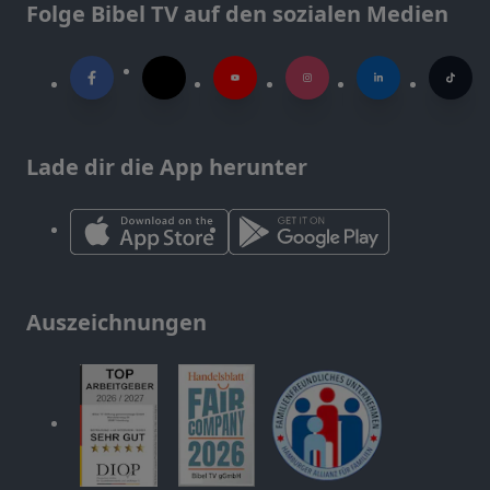
Folge Bibel TV auf den sozialen Medien
Lade dir die App herunter
Auszeichnungen