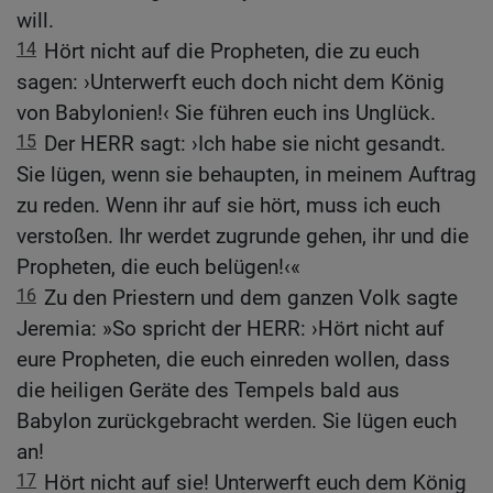
will.
14
Hört nicht auf die Propheten, die zu euch
sagen: ›Unterwerft euch doch nicht dem König
von Babylonien!‹ Sie führen euch ins Unglück.
15
Der HERR sagt: ›Ich habe sie nicht gesandt.
Sie lügen, wenn sie behaupten, in meinem Auftrag
zu reden. Wenn ihr auf sie hört, muss ich euch
verstoßen. Ihr werdet zugrunde gehen, ihr und die
Propheten, die euch belügen!‹«
16
Zu den Priestern und dem ganzen Volk sagte
Jeremia: »So spricht der HERR: ›Hört nicht auf
eure Propheten, die euch einreden wollen, dass
die heiligen Geräte des Tempels bald aus
Babylon zurückgebracht werden. Sie lügen euch
an!
17
Hört nicht auf sie! Unterwerft euch dem König