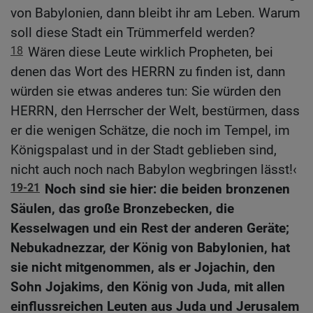
von Babylonien, dann bleibt ihr am Leben. Warum
soll diese Stadt ein Trümmerfeld werden?
18
Wären diese Leute wirklich Propheten, bei
denen das Wort des HERRN zu finden ist, dann
würden sie etwas anderes tun: Sie würden den
HERRN, den Herrscher der Welt, bestürmen, dass
er die wenigen Schätze, die noch im Tempel, im
Königspalast und in der Stadt geblieben sind,
nicht auch noch nach Babylon wegbringen lässt!‹
19-21
Noch sind sie hier: die beiden bronzenen
Säulen, das große Bronzebecken, die
Kesselwagen und ein Rest der anderen Geräte;
Nebukadnezzar, der König von Babylonien, hat
sie nicht mitgenommen, als er Jojachin, den
Sohn Jojakims, den König von Juda, mit allen
einflussreichen Leuten aus Juda und Jerusalem