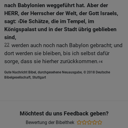
nach Babylonien weggeführt hat. Aber der
HERR, der Herrscher der Welt, der Gott Israels,
sagt: ›Die Schätze, die im Tempel, im
Königspalast und in der Stadt übrig geblieben
sind,
22
werden auch noch nach Babylon gebracht; und
dort werden sie bleiben, bis ich selbst dafür
sorge, dass sie hierher zurückkommen.‹«
Gute Nachricht Bibel, durchgesehene Neuausgabe, © 2018 Deutsche
Bibelgesellschaft, Stuttgart
Möchtest du uns Feedback geben?
Bewertung der Bibelthek