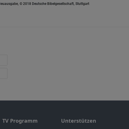
euausgabe, © 2018 Deutsche Bibelgesellschaft, Stuttgart
TV Programm
Unterstützen