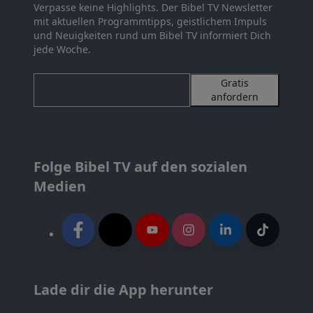
Verpasse keine Highlights. Der Bibel TV Newsletter
mit aktuellen Programmtipps, geistlichem Impuls
und Neuigkeiten rund um Bibel TV informiert Dich
jede Woche.
Gratis
anfordern
Folge Bibel TV auf den sozialen
Medien
Lade dir die App herunter