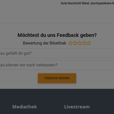
Gute Nachricht Bibel, durchgesehene N
Möchtest du uns Feedback geben?
Bewertung der Bibelthek
FEEDBACK SENDEN
Mediathek
Livestream