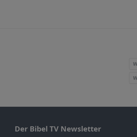
Der Bibel TV Newsletter