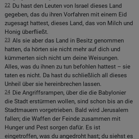
22
Du hast den Leuten von Israel dieses Land
gegeben, das du ihren Vorfahren mit einem Eid
zugesagt hattest, dieses Land, das von Milch und
Honig überfließt.
23
Als sie aber das Land in Besitz genommen
hatten, da hörten sie nicht mehr auf dich und
kümmerten sich nicht um deine Weisungen.
Alles, was du ihnen zu tun befohlen hattest – sie
taten es nicht. Da hast du schließlich all dieses
Unheil über sie hereinbrechen lassen.
24
Die Angriffsrampen, über die die Babylonier
die Stadt erstürmen wollen, sind schon bis an die
Stadtmauern vorgetrieben. Bald wird Jerusalem
fallen; die Waffen der Feinde zusammen mit
Hunger und Pest sorgen dafür. Es ist
eingetroffen, was du angedroht hast; du siehst es