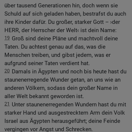
über tausend Generationen hin, doch wenn sie
Schuld auf sich geladen haben, bestrafst du auch
ihre Kinder dafür. Du großer, starker Gott – ›der
HERR, der Herrscher der Welt‹ ist dein Name:
19
Groß sind deine Pläne und machtvoll deine
Taten. Du achtest genau auf das, was die
Menschen treiben, und gibst jedem, was er
aufgrund seiner Taten verdient hat.
20
Damals in Ägypten und noch bis heute hast du
staunenerregende Wunder getan, an uns wie an
anderen Völkern, sodass dein großer Name in
aller Welt bekannt geworden ist.
21
Unter staunenerregenden Wundern hast du mit
starker Hand und ausgestrecktem Arm dein Volk
Israel aus Ägypten herausgeführt; deine Feinde
vergingen vor Angst und Schrecken.