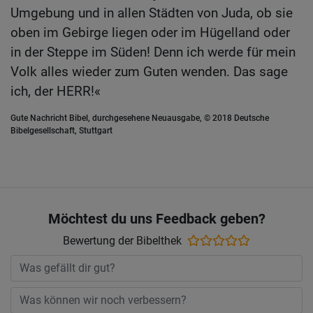
Umgebung und in allen Städten von Juda, ob sie
oben im Gebirge liegen oder im Hügelland oder
in der Steppe im Süden! Denn ich werde für mein
Volk alles wieder zum Guten wenden. Das sage
ich, der HERR!«
Gute Nachricht Bibel, durchgesehene Neuausgabe, © 2018 Deutsche
Bibelgesellschaft, Stuttgart
Möchtest du uns Feedback geben?
Bewertung der Bibelthek