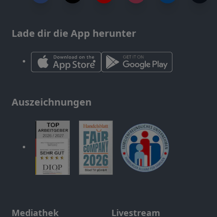
Lade dir die App herunter
Auszeichnungen
Mediathek
Livestream