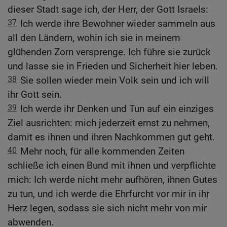
dieser Stadt sage ich, der Herr, der Gott Israels:
37
Ich werde ihre Bewohner wieder sammeln aus
all den Ländern, wohin ich sie in meinem
glühenden Zorn versprenge. Ich führe sie zurück
und lasse sie in Frieden und Sicherheit hier leben.
38
Sie sollen wieder mein Volk sein und ich will
ihr Gott sein.
39
Ich werde ihr Denken und Tun auf ein einziges
Ziel ausrichten: mich jederzeit ernst zu nehmen,
damit es ihnen und ihren Nachkommen gut geht.
40
Mehr noch, für alle kommenden Zeiten
schließe ich einen Bund mit ihnen und verpflichte
mich: Ich werde nicht mehr aufhören, ihnen Gutes
zu tun, und ich werde die Ehrfurcht vor mir in ihr
Herz legen, sodass sie sich nicht mehr von mir
abwenden.