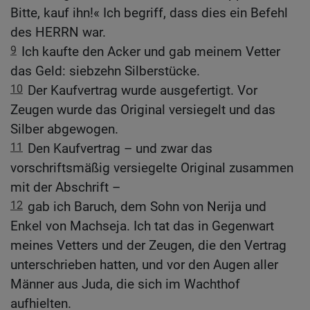
Bitte, kauf ihn!« Ich begriff, dass dies ein Befehl
des HERRN war.
9
Ich kaufte den Acker und gab meinem Vetter
das Geld: siebzehn Silberstücke.
10
Der Kaufvertrag wurde ausgefertigt. Vor
Zeugen wurde das Original versiegelt und das
Silber abgewogen.
11
Den Kaufvertrag – und zwar das
vorschriftsmäßig versiegelte Original zusammen
mit der Abschrift –
12
gab ich Baruch, dem Sohn von Nerija und
Enkel von Machseja. Ich tat das in Gegenwart
meines Vetters und der Zeugen, die den Vertrag
unterschrieben hatten, und vor den Augen aller
Männer aus Juda, die sich im Wachthof
aufhielten.