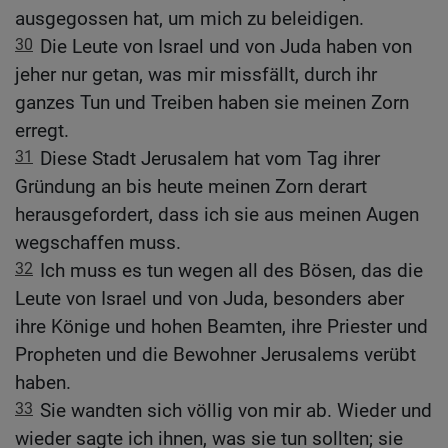
ausgegossen hat, um mich zu beleidigen.
30
Die Leute von Israel und von Juda haben von
jeher nur getan, was mir missfällt, durch ihr
ganzes Tun und Treiben haben sie meinen Zorn
erregt.
31
Diese Stadt Jerusalem hat vom Tag ihrer
Gründung an bis heute meinen Zorn derart
herausgefordert, dass ich sie aus meinen Augen
wegschaffen muss.
32
Ich muss es tun wegen all des Bösen, das die
Leute von Israel und von Juda, besonders aber
ihre Könige und hohen Beamten, ihre Priester und
Propheten und die Bewohner Jerusalems verübt
haben.
33
Sie wandten sich völlig von mir ab. Wieder und
wieder sagte ich ihnen, was sie tun sollten; sie