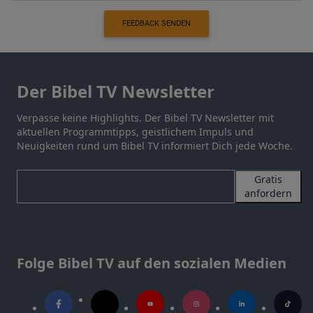
FEEDBACK SENDEN
Der Bibel TV Newsletter
Verpasse keine Highlights. Der Bibel TV Newsletter mit
aktuellen Programmtipps, geistlichem Impuls und
Neuigkeiten rund um Bibel TV informiert Dich jede Woche.
Gratis
anfordern
Folge Bibel TV auf den sozialen Medien