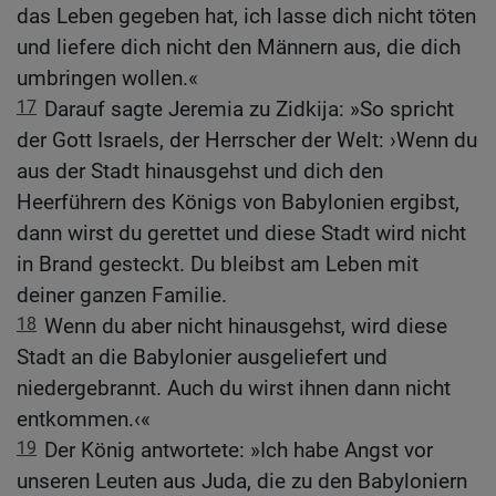
das Leben gegeben hat, ich lasse dich nicht töten
und liefere dich nicht den Männern aus, die dich
umbringen wollen.«
17
Darauf sagte Jeremia zu Zidkija: »So spricht
der Gott Israels, der Herrscher der Welt: ›Wenn du
aus der Stadt hinausgehst und dich den
Heerführern des Königs von Babylonien ergibst,
dann wirst du gerettet und diese Stadt wird nicht
in Brand gesteckt. Du bleibst am Leben mit
deiner ganzen Familie.
18
Wenn du aber nicht hinausgehst, wird diese
Stadt an die Babylonier ausgeliefert und
niedergebrannt. Auch du wirst ihnen dann nicht
entkommen.‹«
19
Der König antwortete: »Ich habe Angst vor
unseren Leuten aus Juda, die zu den Babyloniern