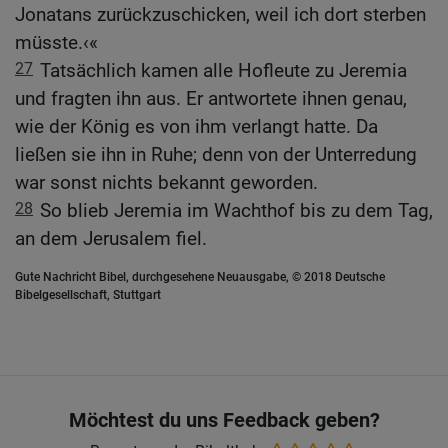
Jonatans zurückzuschicken, weil ich dort sterben
müsste.‹«
27
Tatsächlich kamen alle Hofleute zu Jeremia
und fragten ihn aus. Er antwortete ihnen genau,
wie der König es von ihm verlangt hatte. Da
ließen sie ihn in Ruhe; denn von der Unterredung
war sonst nichts bekannt geworden.
28
So blieb Jeremia im Wachthof bis zu dem Tag,
an dem Jerusalem fiel.
Gute Nachricht Bibel, durchgesehene Neuausgabe, © 2018 Deutsche
Bibelgesellschaft, Stuttgart
Möchtest du uns Feedback geben?