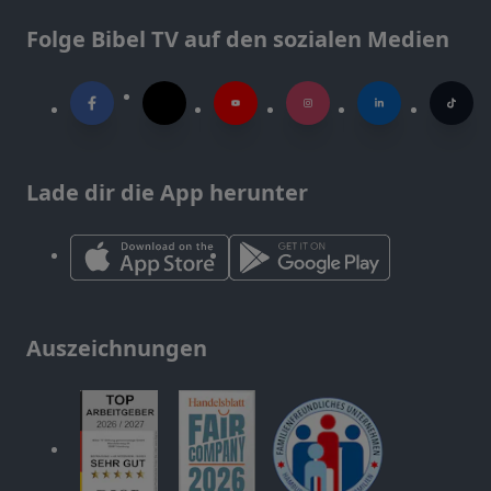
Folge Bibel TV auf den sozialen Medien
Lade dir die App herunter
Auszeichnungen