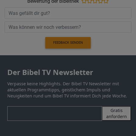
Bewertung der Bibelthek
FEEDBACK SENDEN
Der Bibel TV Newsletter
Verpasse keine Highlights. Der Bibel TV Newsletter mit
aktuellen Programmtipps, geistlichem Impuls und
Neuigkeiten rund um Bibel TV informiert Dich jede Woche.
Gratis
anfordern