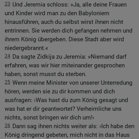
23
Und Jeremia schloss: »Ja, alle deine Frauen
und Kinder wird man zu den Babyloniern
hinausführen, auch du selbst wirst ihnen nicht
entrinnen. Sie werden dich gefangen nehmen und
ihrem König übergeben. Diese Stadt aber wird
niedergebrannt.«
24
Da sagte Zidkija zu Jeremia: »Niemand darf
erfahren, was wir hier miteinander gesprochen
haben, sonst musst du sterben.
25
Wenn meine Minister von unserer Unterredung
hören, werden sie zu dir kommen und dich
ausfragen: ›Was hast du zum König gesagt und
was hat er dir geantwortet? Verheimliche uns
nichts, sonst bringen wir dich um!‹
26
Dann sag ihnen nichts weiter als: ›Ich habe den
König dringend gebeten, mich nicht in das Haus