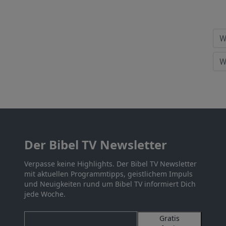
Der Bibel TV Newsletter
Verpasse keine Highlights. Der Bibel TV Newsletter
mit aktuellen Programmtipps, geistlichem Impuls
und Neuigkeiten rund um Bibel TV informiert Dich
jede Woche.
Gratis