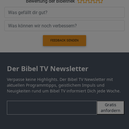
Bewertung der Bibelthek
FEEDBACK SENDEN
Der Bibel TV Newsletter
Verpasse keine Highlights. Der Bibel TV Newsletter mit
aktuellen Programmtipps, geistlichem Impuls und
Neuigkeiten rund um Bibel TV informiert Dich jede Woche.
Gratis
anfordern