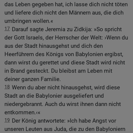
das Leben gegeben hat, ich lasse dich nicht töten
und liefere dich nicht den Männern aus, die dich
umbringen wollen.«
17
Darauf sagte Jeremia zu Zidkija: »So spricht
der Gott Israels, der Herrscher der Welt: ›Wenn du
aus der Stadt hinausgehst und dich den
Heerführern des Königs von Babylonien ergibst,
dann wirst du gerettet und diese Stadt wird nicht
in Brand gesteckt. Du bleibst am Leben mit
deiner ganzen Familie.
18
Wenn du aber nicht hinausgehst, wird diese
Stadt an die Babylonier ausgeliefert und
niedergebrannt. Auch du wirst ihnen dann nicht
entkommen.‹«
19
Der König antwortete: »Ich habe Angst vor
unseren Leuten aus Juda, die zu den Babyloniern