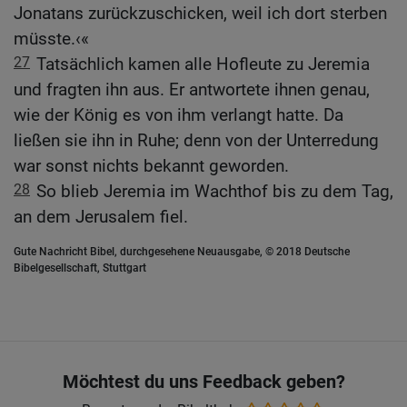
Jonatans zurückzuschicken, weil ich dort sterben
müsste.‹«
27
Tatsächlich kamen alle Hofleute zu Jeremia
und fragten ihn aus. Er antwortete ihnen genau,
wie der König es von ihm verlangt hatte. Da
ließen sie ihn in Ruhe; denn von der Unterredung
war sonst nichts bekannt geworden.
28
So blieb Jeremia im Wachthof bis zu dem Tag,
an dem Jerusalem fiel.
Gute Nachricht Bibel, durchgesehene Neuausgabe, © 2018 Deutsche
Bibelgesellschaft, Stuttgart
Möchtest du uns Feedback geben?