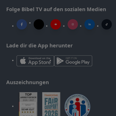
Folge Bibel TV auf den sozialen Medien
Lade dir die App herunter
Auszeichnungen