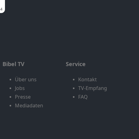
Bibel TV
Service
Über uns
Kontakt
Jobs
TV-Empfang
Presse
FAQ
Mediadaten