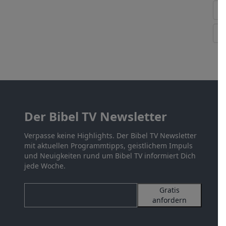
Der Bibel TV Newsletter
Verpasse keine Highlights. Der Bibel TV Newsletter
mit aktuellen Programmtipps, geistlichem Impuls
und Neuigkeiten rund um Bibel TV informiert Dich
jede Woche.
Gratis
anfordern