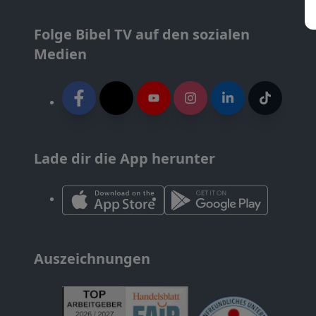
Folge Bibel TV auf den sozialen
Medien
Lade dir die App herunter
Auszeichnungen