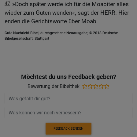
47
»Doch später werde ich für die Moabiter alles
wieder zum Guten wenden«, sagt der HERR. Hier
enden die Gerichtsworte über Moab.
Gute Nachricht Bibel, durchgesehene Neuausgabe, © 2018 Deutsche
Bibelgesellschaft, Stuttgart
Möchtest du uns Feedback geben?
Bewertung der Bibelthek
FEEDBACK SENDEN