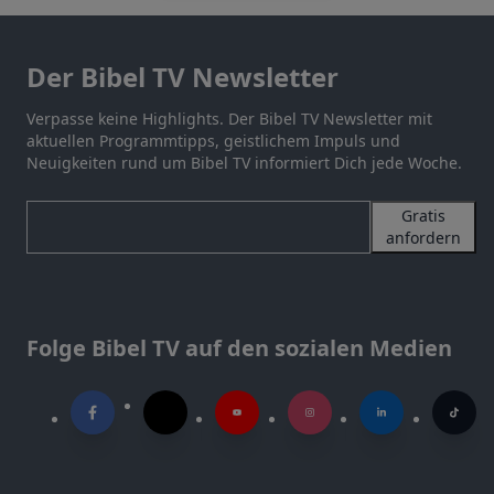
Der Bibel TV Newsletter
Verpasse keine Highlights. Der Bibel TV Newsletter mit
aktuellen Programmtipps, geistlichem Impuls und
Neuigkeiten rund um Bibel TV informiert Dich jede Woche.
Gratis
anfordern
Folge Bibel TV auf den sozialen Medien