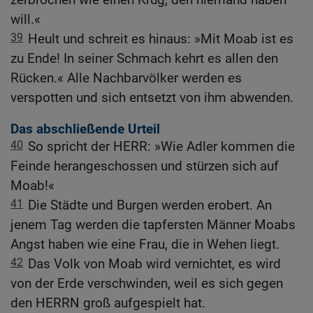
will.«
39
Heult und schreit es hinaus: »Mit Moab ist es
zu Ende! In seiner Schmach kehrt es allen den
Rücken.« Alle Nachbarvölker werden es
verspotten und sich entsetzt von ihm abwenden.
Das abschließende Urteil
40
So spricht der HERR: »Wie Adler kommen die
Feinde herangeschossen und stürzen sich auf
Moab!«
41
Die Städte und Burgen werden erobert. An
jenem Tag werden die tapfersten Männer Moabs
Angst haben wie eine Frau, die in Wehen liegt.
42
Das Volk von Moab wird vernichtet, es wird
von der Erde verschwinden, weil es sich gegen
den HERRN groß aufgespielt hat.