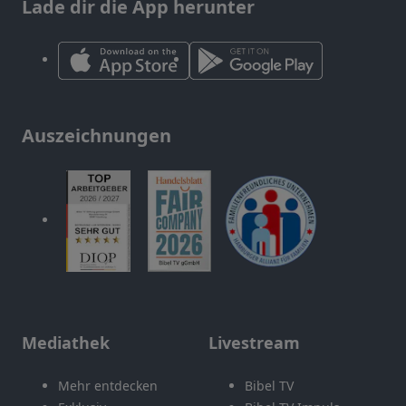
Lade dir die App herunter
Auszeichnungen
Mediathek
Livestream
Mehr entdecken
Bibel TV