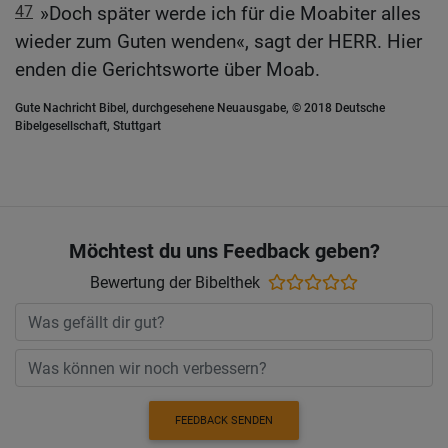
47
»Doch später werde ich für die Moabiter alles
wieder zum Guten wenden«, sagt der HERR. Hier
enden die Gerichtsworte über Moab.
Gute Nachricht Bibel, durchgesehene Neuausgabe, © 2018 Deutsche
Bibelgesellschaft, Stuttgart
Möchtest du uns Feedback geben?
Bewertung der Bibelthek
FEEDBACK SENDEN