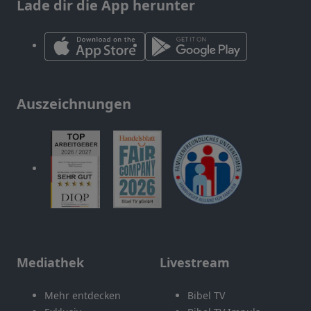
Lade dir die App herunter
Auszeichnungen
Mediathek
Livestream
Mehr entdecken
Bibel TV