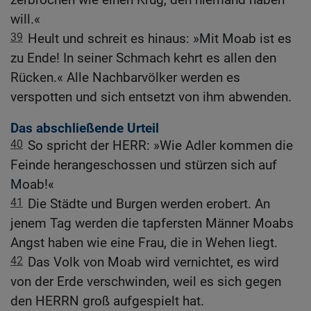
will.«
39
Heult und schreit es hinaus: »Mit Moab ist es
zu Ende! In seiner Schmach kehrt es allen den
Rücken.« Alle Nachbarvölker werden es
verspotten und sich entsetzt von ihm abwenden.
Das abschließende Urteil
40
So spricht der HERR: »Wie Adler kommen die
Feinde herangeschossen und stürzen sich auf
Moab!«
41
Die Städte und Burgen werden erobert. An
jenem Tag werden die tapfersten Männer Moabs
Angst haben wie eine Frau, die in Wehen liegt.
42
Das Volk von Moab wird vernichtet, es wird
von der Erde verschwinden, weil es sich gegen
den HERRN groß aufgespielt hat.