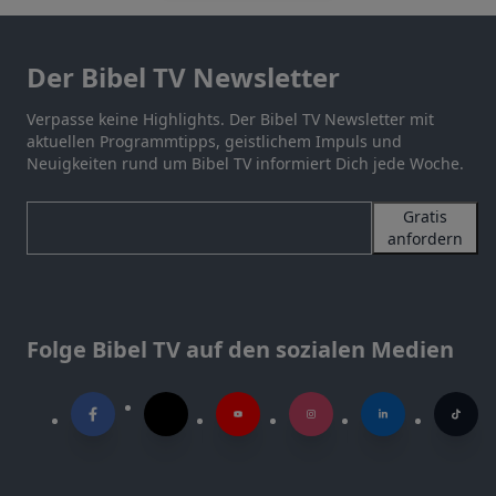
Der Bibel TV Newsletter
Verpasse keine Highlights. Der Bibel TV Newsletter mit
aktuellen Programmtipps, geistlichem Impuls und
Neuigkeiten rund um Bibel TV informiert Dich jede Woche.
Gratis
anfordern
Folge Bibel TV auf den sozialen Medien