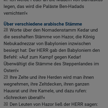
legen, das wird die Paläste Ben-Hadads
vernichten!«
Über verschiedene arabische Stämme
28
Worte über den Nomadenstamm Kedar und
die sesshaften Stämme von Hazor, die König
Nebukadnezzar von Babylonien inzwischen
besiegt hat: Der HERR gab den Babyloniern den
Befehl: »Auf zum Kampf gegen Kedar!
Überwältigt die Stämme des Steppenlandes im
Osten!«
29
Ihre Zelte und ihre Herden wird man ihnen
wegnehmen, ihre Zeltdecken, ihren ganzen
Hausrat und ihre Kamele, und dazu rufen:
»Schrecken überall!«
30
Den Leuten von Hazor ließ der HERR sagen: