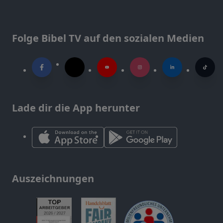
Folge Bibel TV auf den sozialen Medien
Lade dir die App herunter
Auszeichnungen