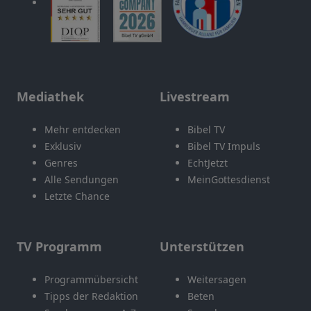
Mediathek
Livestream
Mehr entdecken
Bibel TV
Exklusiv
Bibel TV Impuls
Genres
EchtJetzt
Alle Sendungen
MeinGottesdienst
Letzte Chance
TV Programm
Unterstützen
Programmübersicht
Weitersagen
Tipps der Redaktion
Beten