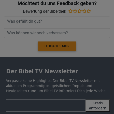
Möchtest du uns Feedback geben?
Bewertung der Bibelthek
FEEDBACK SENDEN
Der Bibel TV Newsletter
Verpasse keine Highlights. Der Bibel TV Newsletter mit
aktuellen Programmtipps, geistlichem Impuls und
Neuigkeiten rund um Bibel TV informiert Dich jede Woche.
Gratis
anfordern