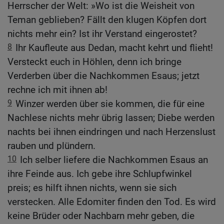
Herrscher der Welt: »Wo ist die Weisheit von
Teman geblieben? Fällt den klugen Köpfen dort
nichts mehr ein? Ist ihr Verstand eingerostet?
8
Ihr Kaufleute aus Dedan, macht kehrt und flieht!
Versteckt euch in Höhlen, denn ich bringe
Verderben über die Nachkommen Esaus; jetzt
rechne ich mit ihnen ab!
9
Winzer werden über sie kommen, die für eine
Nachlese nichts mehr übrig lassen; Diebe werden
nachts bei ihnen eindringen und nach Herzenslust
rauben und plündern.
10
Ich selber liefere die Nachkommen Esaus an
ihre Feinde aus. Ich gebe ihre Schlupfwinkel
preis; es hilft ihnen nichts, wenn sie sich
verstecken. Alle Edomiter finden den Tod. Es wird
keine Brüder oder Nachbarn mehr geben, die