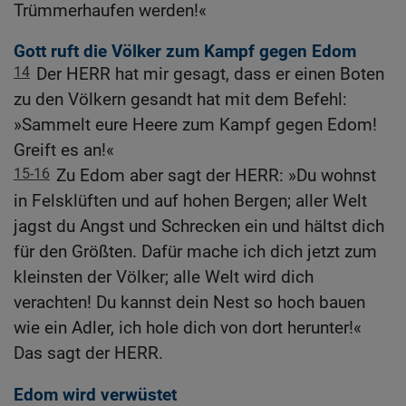
Trümmerhaufen werden!«
Gott ruft die Völker zum Kampf gegen Edom
14
Der HERR hat mir gesagt, dass er einen Boten
zu den Völkern gesandt hat mit dem Befehl:
»Sammelt eure Heere zum Kampf gegen Edom!
Greift es an!«
15-16
Zu Edom aber sagt der HERR: »Du wohnst
in Felsklüften und auf hohen Bergen; aller Welt
jagst du Angst und Schrecken ein und hältst dich
für den Größten. Dafür mache ich dich jetzt zum
kleinsten der Völker; alle Welt wird dich
verachten! Du kannst dein Nest so hoch bauen
wie ein Adler, ich hole dich von dort herunter!«
Das sagt der HERR.
Edom wird verwüstet