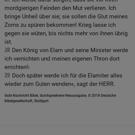
mordgierigen Feinden den Mut verlieren. Ich
bringe Unheil über sie; sie sollen die Glut meines
Zorns zu spüren bekommen! Krieg lasse ich
gegen sie wüten, bis nichts mehr von ihnen übrig
ist.
38
Den König von Elam und seine Minister werde
ich vernichten und meinen eigenen Thron dort
errichten!‹
39
Doch später werde ich für die Elamiter alles
wieder zum Guten wenden«, sagt der HERR.
Gute Nachricht Bibel, durchgesehene Neuausgabe, © 2018 Deutsche
Bibelgesellschaft, Stuttgart