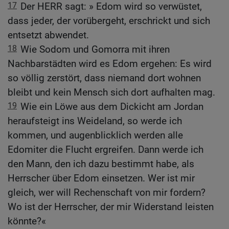
17
Der HERR sagt: » Edom wird so verwüstet,
dass jeder, der vorübergeht, erschrickt und sich
entsetzt abwendet.
18
Wie Sodom und Gomorra mit ihren
Nachbarstädten wird es Edom ergehen: Es wird
so völlig zerstört, dass niemand dort wohnen
bleibt und kein Mensch sich dort aufhalten mag.
19
Wie ein Löwe aus dem Dickicht am Jordan
heraufsteigt ins Weideland, so werde ich
kommen, und augenblicklich werden alle
Edomiter die Flucht ergreifen. Dann werde ich
den Mann, den ich dazu bestimmt habe, als
Herrscher über Edom einsetzen. Wer ist mir
gleich, wer will Rechenschaft von mir fordern?
Wo ist der Herrscher, der mir Widerstand leisten
könnte?«