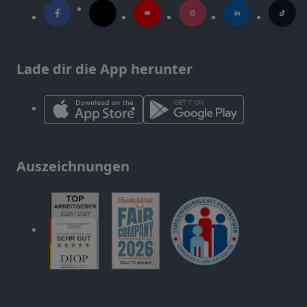
Lade dir die App herunter
Auszeichnungen