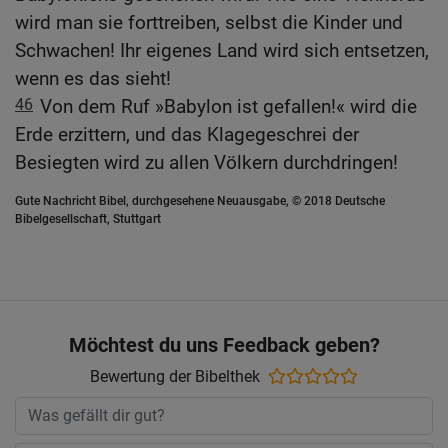
wird man sie forttreiben, selbst die Kinder und
Schwachen! Ihr eigenes Land wird sich entsetzen,
wenn es das sieht!
46
Von dem Ruf »Babylon ist gefallen!« wird die
Erde erzittern, und das Klagegeschrei der
Besiegten wird zu allen Völkern durchdringen!
Gute Nachricht Bibel, durchgesehene Neuausgabe, © 2018 Deutsche
Bibelgesellschaft, Stuttgart
Möchtest du uns Feedback geben?
Bewertung der Bibelthek