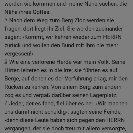
werden sie kommen und meine Nähe suchen, die
Nähe ihres Gottes.
5
Nach dem Weg zum Berg Zion werden sie
fragen; dort liegt ihr Ziel. Sie werden zueinander
sagen: ›Kommt, wir kehren wieder zum HERRN
zurück und wollen den Bund mit ihm nie mehr
vergessen!‹
6
Wie eine verlorene Herde war mein Volk. Seine
Hirten leiteten es in die Irre; sie führten es auf
Berge, auf denen es der Verführung erlag, mir den
Rücken zu kehren. Von einem Berg zum andern
zog es und vergaß darüber seinen Lagerplatz.
7
Jeder, der es fand, fiel über es her. ›Wir machen
uns damit nicht schuldig‹, sagten seine Feinde,
›denn diese Leute haben sich gegen den HERRN
vergangen, der sie doch treu mit allem versorgte,