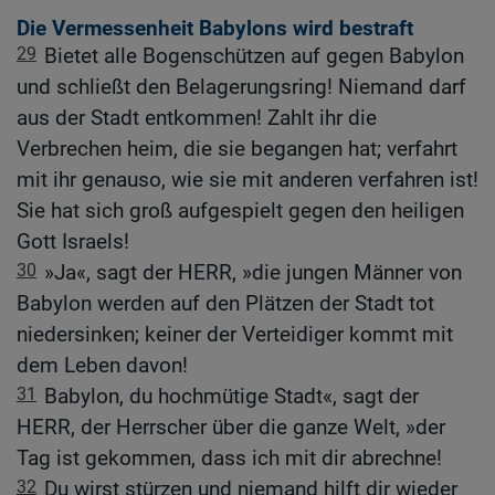
Die Vermessenheit Babylons wird bestraft
29
Bietet alle Bogenschützen auf gegen Babylon
und schließt den Belagerungsring! Niemand darf
aus der Stadt entkommen! Zahlt ihr die
Verbrechen heim, die sie begangen hat; verfahrt
mit ihr genauso, wie sie mit anderen verfahren ist!
Sie hat sich groß aufgespielt gegen den heiligen
Gott Israels!
30
»Ja«, sagt der HERR, »die jungen Männer von
Babylon werden auf den Plätzen der Stadt tot
niedersinken; keiner der Verteidiger kommt mit
dem Leben davon!
31
Babylon, du hochmütige Stadt«, sagt der
HERR, der Herrscher über die ganze Welt, »der
Tag ist gekommen, dass ich mit dir abrechne!
32
Du wirst stürzen und niemand hilft dir wieder