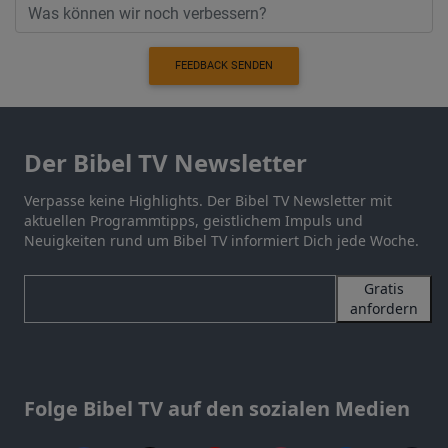
FEEDBACK SENDEN
Der Bibel TV Newsletter
Verpasse keine Highlights. Der Bibel TV Newsletter mit
aktuellen Programmtipps, geistlichem Impuls und
Neuigkeiten rund um Bibel TV informiert Dich jede Woche.
Gratis
anfordern
Folge Bibel TV auf den sozialen Medien