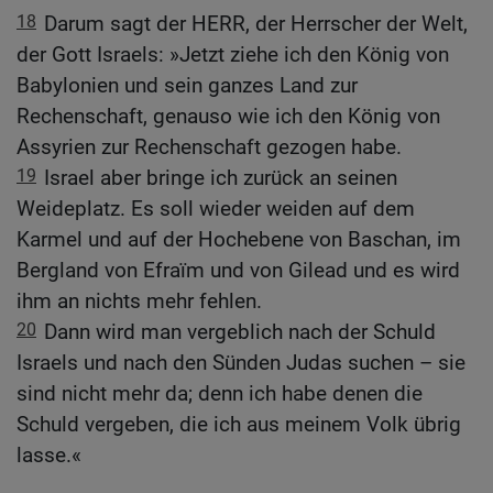
18
Darum sagt der HERR, der Herrscher der Welt,
der Gott Israels: »Jetzt ziehe ich den König von
Babylonien und sein ganzes Land zur
Rechenschaft, genauso wie ich den König von
Assyrien zur Rechenschaft gezogen habe.
19
Israel aber bringe ich zurück an seinen
Weideplatz. Es soll wieder weiden auf dem
Karmel und auf der Hochebene von Baschan, im
Bergland von Efraïm und von Gilead und es wird
ihm an nichts mehr fehlen.
20
Dann wird man vergeblich nach der Schuld
Israels und nach den Sünden Judas suchen – sie
sind nicht mehr da; denn ich habe denen die
Schuld vergeben, die ich aus meinem Volk übrig
lasse.«