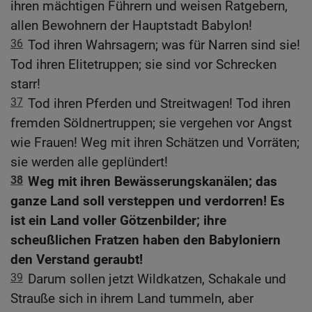
ihren mächtigen Führern und weisen Ratgebern,
allen Bewohnern der Hauptstadt Babylon!
36
Tod ihren Wahrsagern; was für Narren sind sie!
Tod ihren Elitetruppen; sie sind vor Schrecken
starr!
37
Tod ihren Pferden und Streitwagen! Tod ihren
fremden Söldnertruppen; sie vergehen vor Angst
wie Frauen! Weg mit ihren Schätzen und Vorräten;
sie werden alle geplündert!
38
Weg mit ihren Bewässerungskanälen; das
ganze Land soll versteppen und verdorren! Es
ist ein Land voller Götzenbilder; ihre
scheußlichen Fratzen haben den Babyloniern
den Verstand geraubt!
39
Darum sollen jetzt Wildkatzen, Schakale und
Strauße sich in ihrem Land tummeln, aber