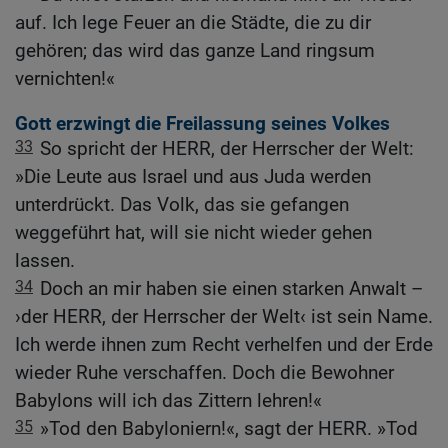
auf. Ich lege Feuer an die Städte, die zu dir
gehören; das wird das ganze Land ringsum
vernichten!«
Gott erzwingt die Freilassung seines Volkes
33
So spricht der HERR, der Herrscher der Welt:
»Die Leute aus Israel und aus Juda werden
unterdrückt. Das Volk, das sie gefangen
weggeführt hat, will sie nicht wieder gehen
lassen.
34
Doch an mir haben sie einen starken Anwalt –
›der HERR, der Herrscher der Welt‹ ist sein Name.
Ich werde ihnen zum Recht verhelfen und der Erde
wieder Ruhe verschaffen. Doch die Bewohner
Babylons will ich das Zittern lehren!«
35
»Tod den Babyloniern!«, sagt der HERR. »Tod