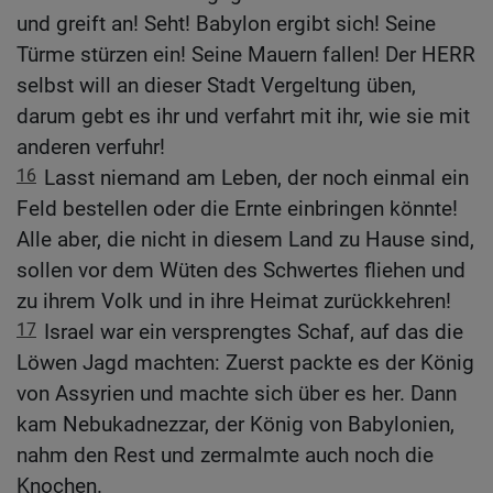
und greift an! Seht! Babylon ergibt sich! Seine
Türme stürzen ein! Seine Mauern fallen! Der HERR
selbst will an dieser Stadt Vergeltung üben,
darum gebt es ihr und verfahrt mit ihr, wie sie mit
anderen verfuhr!
16
Lasst niemand am Leben, der noch einmal ein
Feld bestellen oder die Ernte einbringen könnte!
Alle aber, die nicht in diesem Land zu Hause sind,
sollen vor dem Wüten des Schwertes fliehen und
zu ihrem Volk und in ihre Heimat zurückkehren!
17
Israel war ein versprengtes Schaf, auf das die
Löwen Jagd machten: Zuerst packte es der König
von Assyrien und machte sich über es her. Dann
kam Nebukadnezzar, der König von Babylonien,
nahm den Rest und zermalmte auch noch die
Knochen.