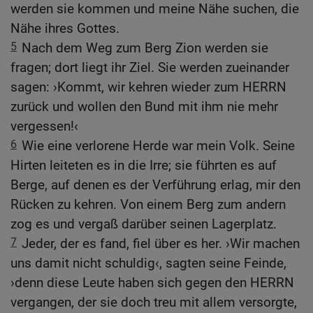
werden sie kommen und meine Nähe suchen, die
Nähe ihres Gottes.
5
Nach dem Weg zum Berg Zion werden sie
fragen; dort liegt ihr Ziel. Sie werden zueinander
sagen: ›Kommt, wir kehren wieder zum HERRN
zurück und wollen den Bund mit ihm nie mehr
vergessen!‹
6
Wie eine verlorene Herde war mein Volk. Seine
Hirten leiteten es in die Irre; sie führten es auf
Berge, auf denen es der Verführung erlag, mir den
Rücken zu kehren. Von einem Berg zum andern
zog es und vergaß darüber seinen Lagerplatz.
7
Jeder, der es fand, fiel über es her. ›Wir machen
uns damit nicht schuldig‹, sagten seine Feinde,
›denn diese Leute haben sich gegen den HERRN
vergangen, der sie doch treu mit allem versorgte,