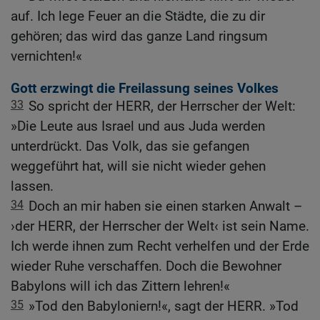
auf. Ich lege Feuer an die Städte, die zu dir
gehören; das wird das ganze Land ringsum
vernichten!«
Gott erzwingt die Freilassung seines Volkes
33
So spricht der HERR, der Herrscher der Welt:
»Die Leute aus Israel und aus Juda werden
unterdrückt. Das Volk, das sie gefangen
weggeführt hat, will sie nicht wieder gehen
lassen.
34
Doch an mir haben sie einen starken Anwalt –
›der HERR, der Herrscher der Welt‹ ist sein Name.
Ich werde ihnen zum Recht verhelfen und der Erde
wieder Ruhe verschaffen. Doch die Bewohner
Babylons will ich das Zittern lehren!«
35
»Tod den Babyloniern!«, sagt der HERR. »Tod