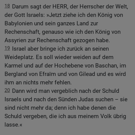
18
Darum sagt der HERR, der Herrscher der Welt,
der Gott Israels: »Jetzt ziehe ich den König von
Babylonien und sein ganzes Land zur
Rechenschaft, genauso wie ich den König von
Assyrien zur Rechenschaft gezogen habe.
19
Israel aber bringe ich zurück an seinen
Weideplatz. Es soll wieder weiden auf dem
Karmel und auf der Hochebene von Baschan, im
Bergland von Efraïm und von Gilead und es wird
ihm an nichts mehr fehlen.
20
Dann wird man vergeblich nach der Schuld
Israels und nach den Sünden Judas suchen – sie
sind nicht mehr da; denn ich habe denen die
Schuld vergeben, die ich aus meinem Volk übrig
lasse.«