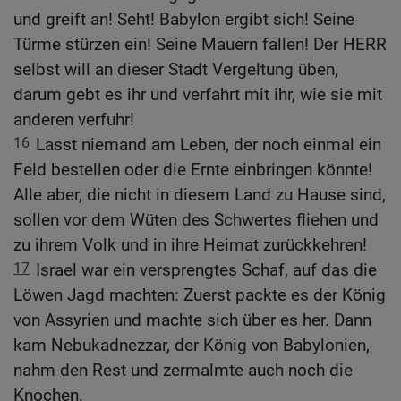
und greift an! Seht! Babylon ergibt sich! Seine
Türme stürzen ein! Seine Mauern fallen! Der HERR
selbst will an dieser Stadt Vergeltung üben,
darum gebt es ihr und verfahrt mit ihr, wie sie mit
anderen verfuhr!
16
Lasst niemand am Leben, der noch einmal ein
Feld bestellen oder die Ernte einbringen könnte!
Alle aber, die nicht in diesem Land zu Hause sind,
sollen vor dem Wüten des Schwertes fliehen und
zu ihrem Volk und in ihre Heimat zurückkehren!
17
Israel war ein versprengtes Schaf, auf das die
Löwen Jagd machten: Zuerst packte es der König
von Assyrien und machte sich über es her. Dann
kam Nebukadnezzar, der König von Babylonien,
nahm den Rest und zermalmte auch noch die
Knochen.