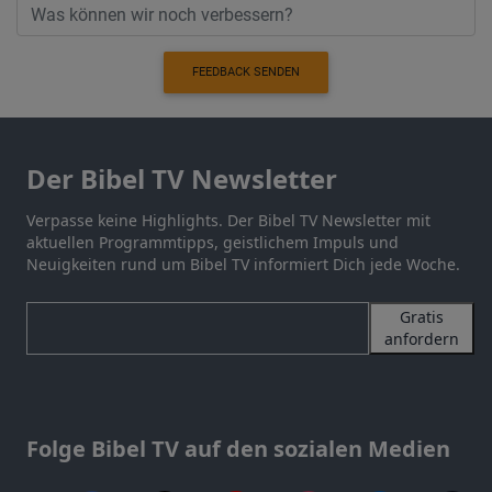
FEEDBACK SENDEN
Der Bibel TV Newsletter
Verpasse keine Highlights. Der Bibel TV Newsletter mit
aktuellen Programmtipps, geistlichem Impuls und
Neuigkeiten rund um Bibel TV informiert Dich jede Woche.
Gratis
anfordern
Folge Bibel TV auf den sozialen Medien