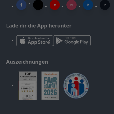
Lade dir die App herunter
Auszeichnungen