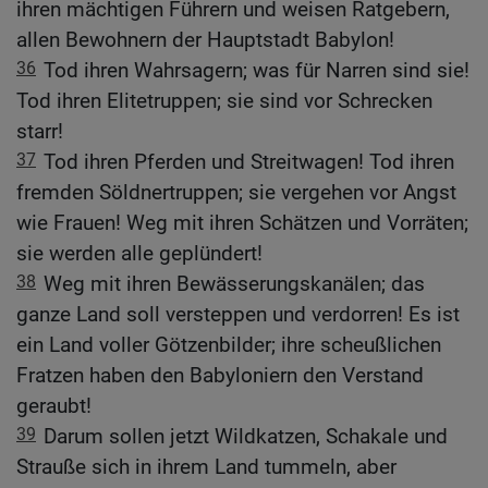
ihren mächtigen Führern und weisen Ratgebern,
allen Bewohnern der Hauptstadt Babylon!
36
Tod ihren Wahrsagern; was für Narren sind sie!
Tod ihren Elitetruppen; sie sind vor Schrecken
starr!
37
Tod ihren Pferden und Streitwagen! Tod ihren
fremden Söldnertruppen; sie vergehen vor Angst
wie Frauen! Weg mit ihren Schätzen und Vorräten;
sie werden alle geplündert!
38
Weg mit ihren Bewässerungskanälen; das
ganze Land soll versteppen und verdorren! Es ist
ein Land voller Götzenbilder; ihre scheußlichen
Fratzen haben den Babyloniern den Verstand
geraubt!
39
Darum sollen jetzt Wildkatzen, Schakale und
Strauße sich in ihrem Land tummeln, aber