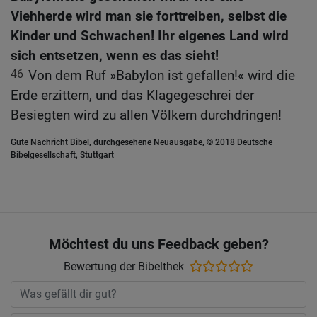
Viehherde wird man sie forttreiben, selbst die
Kinder und Schwachen! Ihr eigenes Land wird
sich entsetzen, wenn es das sieht!
46
Von dem Ruf »Babylon ist gefallen!« wird die
Erde erzittern, und das Klagegeschrei der
Besiegten wird zu allen Völkern durchdringen!
Gute Nachricht Bibel, durchgesehene Neuausgabe, © 2018 Deutsche
Bibelgesellschaft, Stuttgart
Möchtest du uns Feedback geben?
Bewertung der Bibelthek