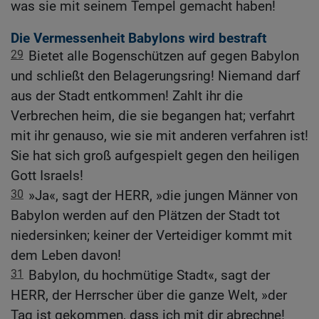
was sie mit seinem Tempel gemacht haben!
Die Vermessenheit Babylons wird bestraft
29
Bietet alle Bogenschützen auf gegen Babylon
und schließt den Belagerungsring! Niemand darf
aus der Stadt entkommen! Zahlt ihr die
Verbrechen heim, die sie begangen hat; verfahrt
mit ihr genauso, wie sie mit anderen verfahren ist!
Sie hat sich groß aufgespielt gegen den heiligen
Gott Israels!
30
»Ja«, sagt der HERR, »die jungen Männer von
Babylon werden auf den Plätzen der Stadt tot
niedersinken; keiner der Verteidiger kommt mit
dem Leben davon!
31
Babylon, du hochmütige Stadt«, sagt der
HERR, der Herrscher über die ganze Welt, »der
Tag ist gekommen, dass ich mit dir abrechne!