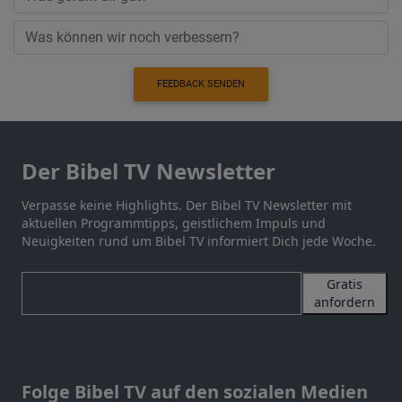
FEEDBACK SENDEN
Der Bibel TV Newsletter
Verpasse keine Highlights. Der Bibel TV Newsletter mit
aktuellen Programmtipps, geistlichem Impuls und
Neuigkeiten rund um Bibel TV informiert Dich jede Woche.
Gratis
anfordern
Folge Bibel TV auf den sozialen Medien