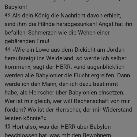
Babylon!
43
Als dein König die Nachricht davon erhielt,
sind ihm die Hände herabgesunken! Angst hat ihn
befallen, Schmerzen wie die Wehen einer
gebärenden Frau!
44
»Wie ein Löwe aus dem Dickicht am Jordan
heraufsteigt ins Weideland, so werde ich selber
kommen«, sagt der HERR, »und augenblicklich
werden alle Babylonier die Flucht ergreifen. Dann
werde ich den Mann, den ich dazu bestimmt
habe, als Herrscher über Babylonien einsetzen.
Wer ist mir gleich, wer will Rechenschaft von mir
fordern? Wo ist der Herrscher, der mir Widerstand
leisten könnte?«
45
Hört also, was der HERR über Babylon
beschlossen hat, was mit den Bewohnern