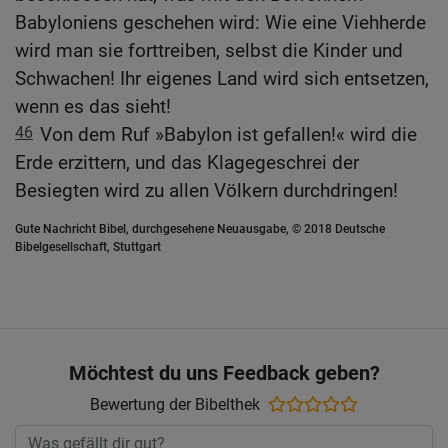
Babyloniens geschehen wird: Wie eine Viehherde
wird man sie forttreiben, selbst die Kinder und
Schwachen! Ihr eigenes Land wird sich entsetzen,
wenn es das sieht!
46
Von dem Ruf »Babylon ist gefallen!« wird die
Erde erzittern, und das Klagegeschrei der
Besiegten wird zu allen Völkern durchdringen!
Gute Nachricht Bibel, durchgesehene Neuausgabe, © 2018 Deutsche
Bibelgesellschaft, Stuttgart
Möchtest du uns Feedback geben?
Bewertung der Bibelthek