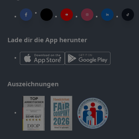
Lade dir die App herunter
Auszeichnungen