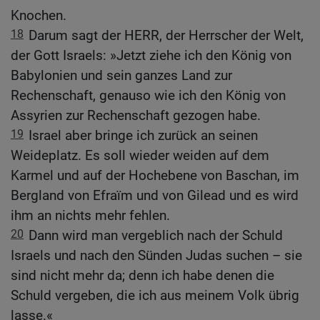
Knochen.
18
Darum sagt der HERR, der Herrscher der Welt,
der Gott Israels: »Jetzt ziehe ich den König von
Babylonien und sein ganzes Land zur
Rechenschaft, genauso wie ich den König von
Assyrien zur Rechenschaft gezogen habe.
19
Israel aber bringe ich zurück an seinen
Weideplatz. Es soll wieder weiden auf dem
Karmel und auf der Hochebene von Baschan, im
Bergland von Efraïm und von Gilead und es wird
ihm an nichts mehr fehlen.
20
Dann wird man vergeblich nach der Schuld
Israels und nach den Sünden Judas suchen – sie
sind nicht mehr da; denn ich habe denen die
Schuld vergeben, die ich aus meinem Volk übrig
lasse.«