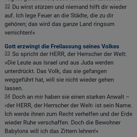
32
Du wirst stürzen und niemand hilft dir wieder
auf. Ich lege Feuer an die Städte, die zu dir
gehören; das wird das ganze Land ringsum
vernichten!«
Gott erzwingt die Freilassung seines Volkes
33
So spricht der HERR, der Herrscher der Welt:
»Die Leute aus Israel und aus Juda werden
unterdrückt. Das Volk, das sie gefangen
weggeführt hat, will sie nicht wieder gehen
lassen.
34
Doch an mir haben sie einen starken Anwalt –
›der HERR, der Herrscher der Welt‹ ist sein Name.
Ich werde ihnen zum Recht verhelfen und der Erde
wieder Ruhe verschaffen. Doch die Bewohner
Babylons will ich das Zittern lehren!«