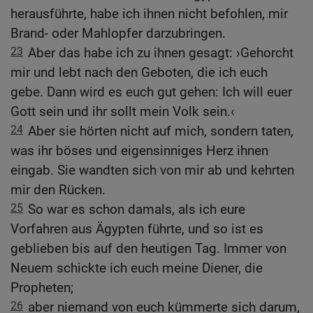
herausführte, habe ich ihnen nicht befohlen, mir
Brand- oder Mahlopfer darzubringen.
23
Aber das habe ich zu ihnen gesagt: ›Gehorcht
mir und lebt nach den Geboten, die ich euch
gebe. Dann wird es euch gut gehen: Ich will euer
Gott sein und ihr sollt mein Volk sein.‹
24
Aber sie hörten nicht auf mich, sondern taten,
was ihr böses und eigensinniges Herz ihnen
eingab. Sie wandten sich von mir ab und kehrten
mir den Rücken.
25
So war es schon damals, als ich eure
Vorfahren aus Ägypten führte, und so ist es
geblieben bis auf den heutigen Tag. Immer von
Neuem schickte ich euch meine Diener, die
Propheten;
26
aber niemand von euch kümmerte sich darum,