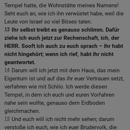
Tempel hatte, die Wohnstätte meines Namens!
Seht euch an, wie ich ihn verwüstet habe, weil die
Leute von Israel so viel Böses taten.
13
Ihr selbst treibt es genauso schlimm. Dafür
ziehe ich euch jetzt zur Rechenschaft, ich, der
HERR. Sooft ich auch zu euch sprach – ihr habt
nicht hingehört; wenn ich rief, habt ihr nicht
geantwortet.
14
Darum will ich jetzt mit dem Haus, das mein
Eigentum ist und auf das ihr euer Vertrauen setzt,
verfahren wie mit Schilo. Ich werde diesen
Tempel, in dem ich euch und euren Vorfahren
nahe sein wollte, genauso dem Erdboden
gleichmachen.
15
Und euch will ich nicht mehr sehen; darum
verstoße ich euch, wie ich euer Brudervolk, die