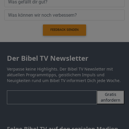
FEEDBACK SENDEN
Der Bibel TV Newsletter
Verpasse keine Highlights. Der Bibel TV Newsletter mit
aktuellen Programmtipps, geistlichem Impuls und
Neuigkeiten rund um Bibel TV informiert Dich jede Woche.
Gratis
anfordern
Folge Bibel TV auf den sozialen Medien