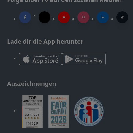
Lade dir die App herunter
Auszeichnungen