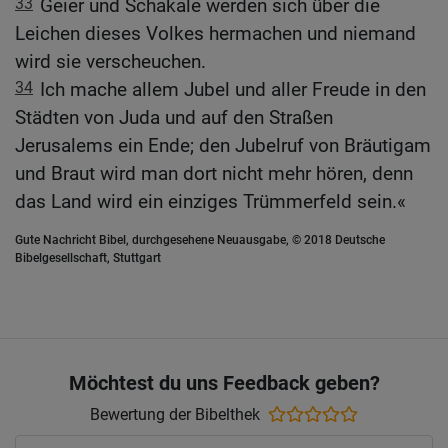
33
Geier und Schakale werden sich über die
Leichen dieses Volkes hermachen und niemand
wird sie verscheuchen.
34
Ich mache allem Jubel und aller Freude in den
Städten von Juda und auf den Straßen
Jerusalems ein Ende; den Jubelruf von Bräutigam
und Braut wird man dort nicht mehr hören, denn
das Land wird ein einziges Trümmerfeld sein.«
Gute Nachricht Bibel, durchgesehene Neuausgabe, © 2018 Deutsche
Bibelgesellschaft, Stuttgart
Möchtest du uns Feedback geben?
Bewertung der Bibelthek