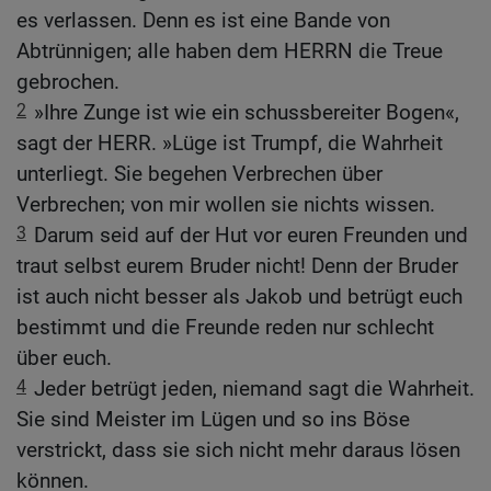
es verlassen. Denn es ist eine Bande von
Abtrünnigen; alle haben dem HERRN die Treue
gebrochen.
2
»Ihre Zunge ist wie ein schussbereiter Bogen«,
sagt der HERR. »Lüge ist Trumpf, die Wahrheit
unterliegt. Sie begehen Verbrechen über
Verbrechen; von mir wollen sie nichts wissen.
3
Darum seid auf der Hut vor euren Freunden und
traut selbst eurem Bruder nicht! Denn der Bruder
ist auch nicht besser als Jakob und betrügt euch
bestimmt und die Freunde reden nur schlecht
über euch.
4
Jeder betrügt jeden, niemand sagt die Wahrheit.
Sie sind Meister im Lügen und so ins Böse
verstrickt, dass sie sich nicht mehr daraus lösen
können.