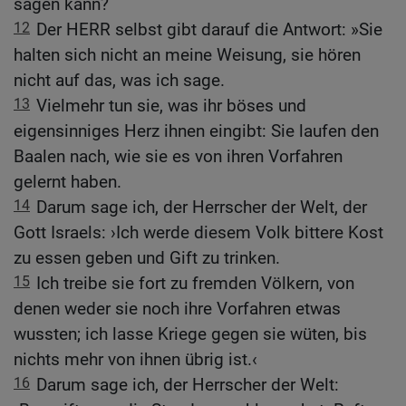
sagen kann?
12
Der HERR selbst gibt darauf die Antwort: »Sie
halten sich nicht an meine Weisung, sie hören
nicht auf das, was ich sage.
13
Vielmehr tun sie, was ihr böses und
eigensinniges Herz ihnen eingibt: Sie laufen den
Baalen nach, wie sie es von ihren Vorfahren
gelernt haben.
14
Darum sage ich, der Herrscher der Welt, der
Gott Israels: ›Ich werde diesem Volk bittere Kost
zu essen geben und Gift zu trinken.
15
Ich treibe sie fort zu fremden Völkern, von
denen weder sie noch ihre Vorfahren etwas
wussten; ich lasse Kriege gegen sie wüten, bis
nichts mehr von ihnen übrig ist.‹
16
Darum sage ich, der Herrscher der Welt: