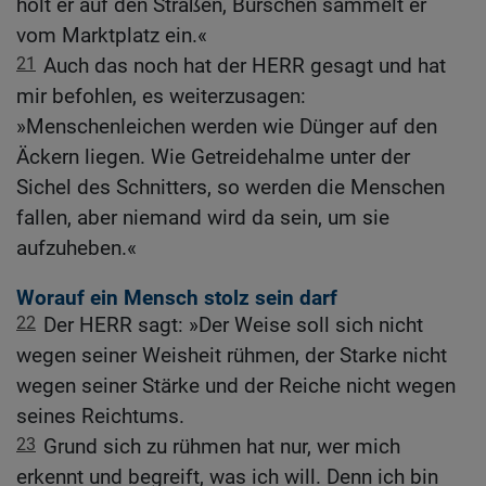
holt er auf den Straßen, Burschen sammelt er
vom Marktplatz ein.«
21
Auch das noch hat der HERR gesagt und hat
mir befohlen, es weiterzusagen:
»Menschenleichen werden wie Dünger auf den
Äckern liegen. Wie Getreidehalme unter der
Sichel des Schnitters, so werden die Menschen
fallen, aber niemand wird da sein, um sie
aufzuheben.«
Worauf ein Mensch stolz sein darf
22
Der HERR sagt: »Der Weise soll sich nicht
wegen seiner Weisheit rühmen, der Starke nicht
wegen seiner Stärke und der Reiche nicht wegen
seines Reichtums.
23
Grund sich zu rühmen hat nur, wer mich
erkennt und begreift, was ich will. Denn ich bin