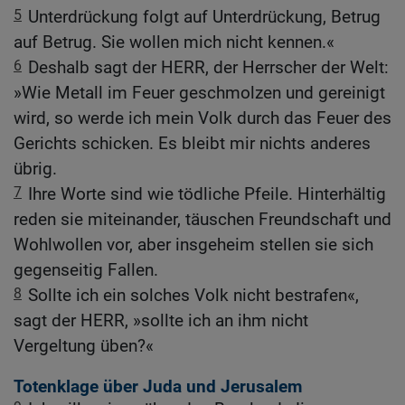
5
Unterdrückung folgt auf Unterdrückung, Betrug
auf Betrug. Sie wollen mich nicht kennen.«
6
Deshalb sagt der HERR, der Herrscher der Welt:
»Wie Metall im Feuer geschmolzen und gereinigt
wird, so werde ich mein Volk durch das Feuer des
Gerichts schicken. Es bleibt mir nichts anderes
übrig.
7
Ihre Worte sind wie tödliche Pfeile. Hinterhältig
reden sie miteinander, täuschen Freundschaft und
Wohlwollen vor, aber insgeheim stellen sie sich
gegenseitig Fallen.
8
Sollte ich ein solches Volk nicht bestrafen«,
sagt der HERR, »sollte ich an ihm nicht
Vergeltung üben?«
Totenklage über Juda und Jerusalem