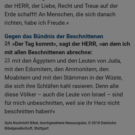
der HERR, der Liebe, Recht und Treue auf der
Erde schafft! An Menschen, die sich danach
richten, habe ich Freude.«
Gegen das Bündnis der Beschnittenen
24
»Der Tag kommt«, sagt der HERR, »an dem ich
mit allen Beschnittenen abrechne:
25
mit den Ägyptern und den Leuten von Juda,
mit den Edomitern, den Ammonitern, den
Moabitern und mit den Stämmen in der Wüste,
die sich ihre Schläfen kahl rasieren. Denn alle
diese Völker – auch die Leute von Israel – sind
für mich unbeschnitten, weil sie ihr Herz nicht
beschnitten haben!«
Gute Nachricht Bibel, durchgesehene Neuausgabe, © 2018 Deutsche
Bibelgesellschaft, Stuttgart