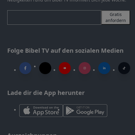
Gratis
anfordern
Folge Bibel TV auf den sozialen Medien
Lade dir die App herunter