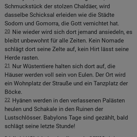
Schmuckstück der stolzen Chaldäer, wird
dasselbe Schicksal erleiden wie die Städte
Sodom und Gomorra, die Gott vernichtet hat.
20
Nie wieder wird sich dort jemand ansiedeln, es
bleibt unbewohnt für alle Zeiten. Kein Nomade
schlägt dort seine Zelte auf, kein Hirt lässt seine
Herde rasten.
21
Nur Wüstentiere halten sich dort auf, die
Häuser werden voll sein von Eulen. Der Ort wird
ein Wohnplatz der Strauße und ein Tanzplatz der
Böcke.
22
Hyänen werden in den verlassenen Palästen
heulen und Schakale in den Ruinen der
Lustschlösser. Babylons Tage sind gezählt, bald
schlägt seine letzte Stunde!