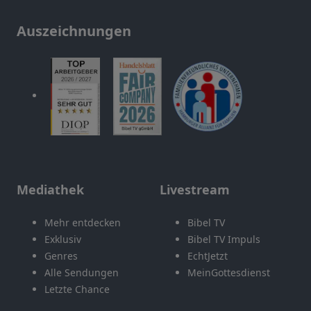
Auszeichnungen
Mediathek
Livestream
Mehr entdecken
Bibel TV
Exklusiv
Bibel TV Impuls
Genres
EchtJetzt
Alle Sendungen
MeinGottesdienst
Letzte Chance