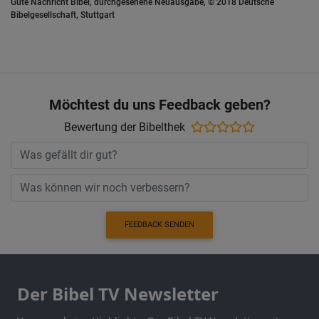
Gute Nachricht Bibel, durchgesehene Neuausgabe, © 2018 Deutsche
Bibelgesellschaft, Stuttgart
Möchtest du uns Feedback geben?
Bewertung der Bibelthek
FEEDBACK SENDEN
Der Bibel TV Newsletter