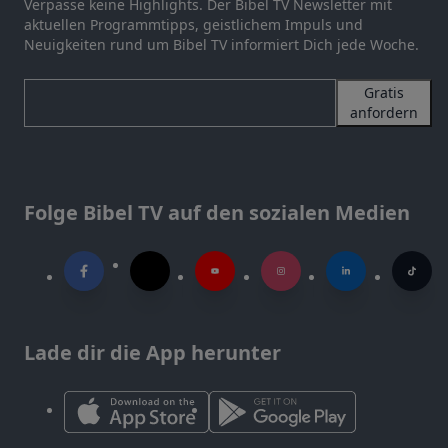
Verpasse keine Highlights. Der Bibel TV Newsletter mit
aktuellen Programmtipps, geistlichem Impuls und
Neuigkeiten rund um Bibel TV informiert Dich jede Woche.
Gratis
anfordern
Folge Bibel TV auf den sozialen Medien
Lade dir die App herunter