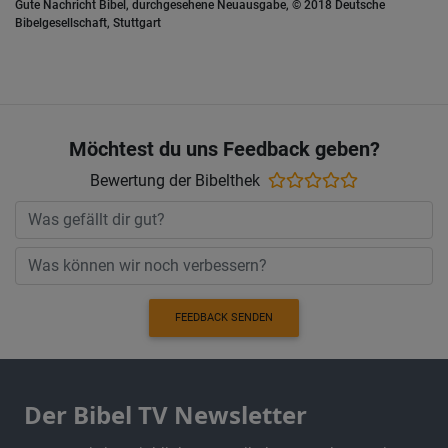
Gute Nachricht Bibel, durchgesehene Neuausgabe, © 2018 Deutsche
Bibelgesellschaft, Stuttgart
Möchtest du uns Feedback geben?
Bewertung der Bibelthek
FEEDBACK SENDEN
Der Bibel TV Newsletter