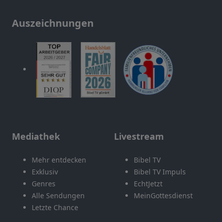
Auszeichnungen
Mediathek
Livestream
Mehr entdecken
Bibel TV
Exklusiv
Bibel TV Impuls
Genres
EchtJetzt
Alle Sendungen
MeinGottesdienst
Letzte Chance