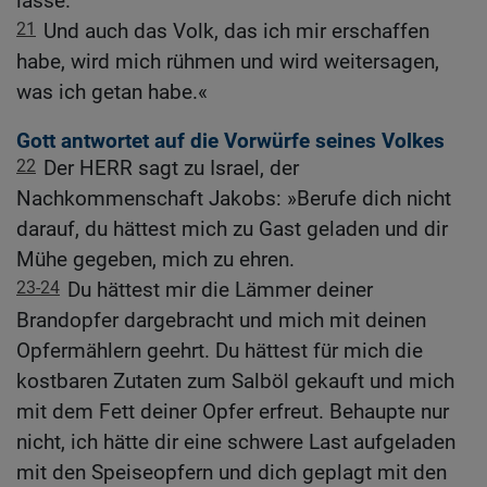
lasse.
21
Und auch das Volk, das ich mir erschaffen
habe, wird mich rühmen und wird weitersagen,
was ich getan habe.«
Gott antwortet auf die Vorwürfe seines Volkes
22
Der HERR sagt zu Israel, der
Nachkommenschaft Jakobs: »Berufe dich nicht
darauf, du hättest mich zu Gast geladen und dir
Mühe gegeben, mich zu ehren.
23-24
Du hättest mir die Lämmer deiner
Brandopfer dargebracht und mich mit deinen
Opfermählern geehrt. Du hättest für mich die
kostbaren Zutaten zum Salböl gekauft und mich
mit dem Fett deiner Opfer erfreut. Behaupte nur
nicht, ich hätte dir eine schwere Last aufgeladen
mit den Speiseopfern und dich geplagt mit den