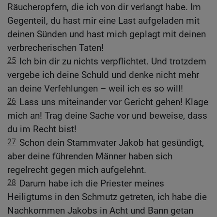
Räucheropfern, die ich von dir verlangt habe. Im
Gegenteil, du hast mir eine Last aufgeladen mit
deinen Sünden und hast mich geplagt mit deinen
verbrecherischen Taten!
25
Ich bin dir zu nichts verpflichtet. Und trotzdem
vergebe ich deine Schuld und denke nicht mehr
an deine Verfehlungen – weil ich es so will!
26
Lass uns miteinander vor Gericht gehen! Klage
mich an! Trag deine Sache vor und beweise, dass
du im Recht bist!
27
Schon dein Stammvater Jakob hat gesündigt,
aber deine führenden Männer haben sich
regelrecht gegen mich aufgelehnt.
28
Darum habe ich die Priester meines
Heiligtums in den Schmutz getreten, ich habe die
Nachkommen Jakobs in Acht und Bann getan