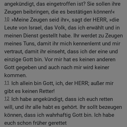
angekündigt, das eingetroffen ist? Sie sollen ihre
Zeugen beibringen, die es bestätigen können!«
10
»Meine Zeugen seid ihr«, sagt der HERR, »die
Leute von Israel, das Volk, das ich erwählt und in
meinen Dienst gestellt habe. Ihr werdet zu Zeugen
meines Tuns, damit ihr mich kennenlernt und mir
vertraut, damit ihr einseht, dass ich der eine und
einzige Gott bin. Vor mir hat es keinen anderen
Gott gegeben und auch nach mir wird keiner
kommen.
11
Ich allein bin Gott, ich, der HERR; außer mir
gibt es keinen Retter!
12
Ich habe angekündigt, dass ich euch retten
will, und ihr alle habt es gehört. Ihr sollt bezeugen
können, dass ich wahrhaftig Gott bin. Ich habe
euch schon früher gerettet