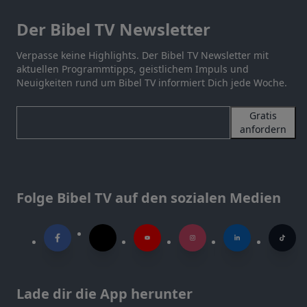
Der Bibel TV Newsletter
Verpasse keine Highlights. Der Bibel TV Newsletter mit
aktuellen Programmtipps, geistlichem Impuls und
Neuigkeiten rund um Bibel TV informiert Dich jede Woche.
Gratis
anfordern
Folge Bibel TV auf den sozialen Medien
Lade dir die App herunter