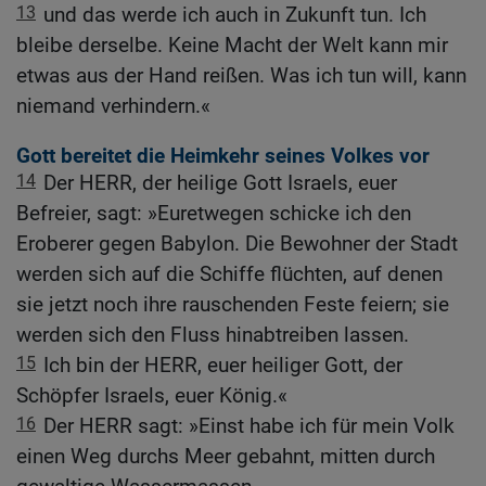
13
und das werde ich auch in Zukunft tun. Ich
bleibe derselbe. Keine Macht der Welt kann mir
etwas aus der Hand reißen. Was ich tun will, kann
niemand verhindern.«
Gott bereitet die Heimkehr seines Volkes vor
14
Der HERR, der heilige Gott Israels, euer
Befreier, sagt: »Euretwegen schicke ich den
Eroberer gegen Babylon. Die Bewohner der Stadt
werden sich auf die Schiffe flüchten, auf denen
sie jetzt noch ihre rauschenden Feste feiern; sie
werden sich den Fluss hinabtreiben lassen.
15
Ich bin der HERR, euer heiliger Gott, der
Schöpfer Israels, euer König.«
16
Der HERR sagt: »Einst habe ich für mein Volk
einen Weg durchs Meer gebahnt, mitten durch