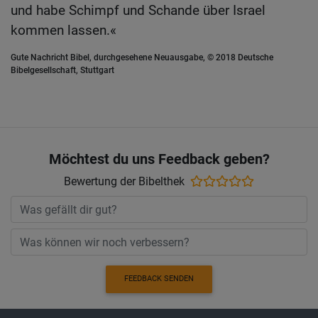
und habe Schimpf und Schande über Israel
kommen lassen.«
Gute Nachricht Bibel, durchgesehene Neuausgabe, © 2018 Deutsche
Bibelgesellschaft, Stuttgart
Möchtest du uns Feedback geben?
Bewertung der Bibelthek
FEEDBACK SENDEN