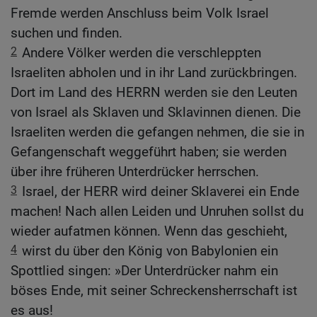
Fremde werden Anschluss beim Volk Israel
suchen und finden.
2
Andere Völker werden die verschleppten
Israeliten abholen und in ihr Land zurückbringen.
Dort im Land des HERRN werden sie den Leuten
von Israel als Sklaven und Sklavinnen dienen. Die
Israeliten werden die gefangen nehmen, die sie in
Gefangenschaft weggeführt haben; sie werden
über ihre früheren Unterdrücker herrschen.
3
Israel, der HERR wird deiner Sklaverei ein Ende
machen! Nach allen Leiden und Unruhen sollst du
wieder aufatmen können. Wenn das geschieht,
4
wirst du über den König von Babylonien ein
Spottlied singen: »Der Unterdrücker nahm ein
böses Ende, mit seiner Schreckensherrschaft ist
es aus!