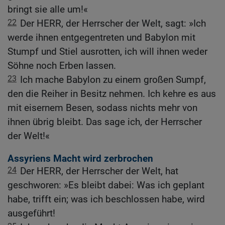
bringt sie alle um!«
22
Der HERR, der Herrscher der Welt, sagt: »Ich
werde ihnen entgegentreten und Babylon mit
Stumpf und Stiel ausrotten, ich will ihnen weder
Söhne noch Erben lassen.
23
Ich mache Babylon zu einem großen Sumpf,
den die Reiher in Besitz nehmen. Ich kehre es aus
mit eisernem Besen, sodass nichts mehr von
ihnen übrig bleibt. Das sage ich, der Herrscher
der Welt!«
Assyriens Macht wird zerbrochen
24
Der HERR, der Herrscher der Welt, hat
geschworen: »Es bleibt dabei: Was ich geplant
habe, trifft ein; was ich beschlossen habe, wird
ausgeführt!