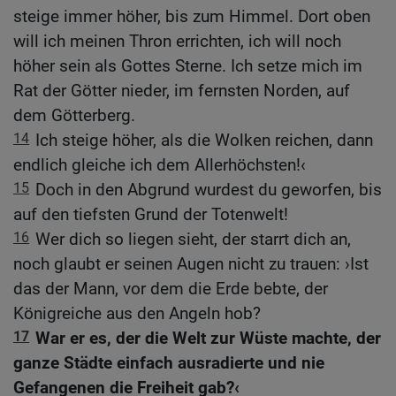
steige immer höher, bis zum Himmel. Dort oben
will ich meinen Thron errichten, ich will noch
höher sein als Gottes Sterne. Ich setze mich im
Rat der Götter nieder, im fernsten Norden, auf
dem Götterberg.
14
Ich steige höher, als die Wolken reichen, dann
endlich gleiche ich dem Allerhöchsten!‹
15
Doch in den Abgrund wurdest du geworfen, bis
auf den tiefsten Grund der Totenwelt!
16
Wer dich so liegen sieht, der starrt dich an,
noch glaubt er seinen Augen nicht zu trauen: ›Ist
das der Mann, vor dem die Erde bebte, der
Königreiche aus den Angeln hob?
17
War er es, der die Welt zur Wüste machte, der
ganze Städte einfach ausradierte und nie
Gefangenen die Freiheit gab?‹