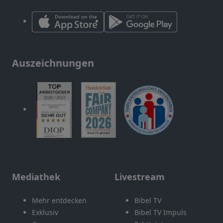
Auszeichnungen
Mediathek
Livestream
Mehr entdecken
Bibel TV
Exklusiv
Bibel TV Impuls