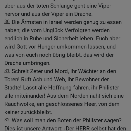
aber aus der toten Schlange geht eine Viper
hervor und aus der Viper ein Drache.
30
Die Ärmsten in Israel werden genug zu essen
haben; die vom Unglück Verfolgten werden
endlich in Ruhe und Sicherheit leben. Euch aber
wird Gott vor Hunger umkommen lassen, und
was von euch noch übrig bleibt, das wird der
Drache umbringen.
31
Schreit Zeter und Mord, ihr Wächter an den
Toren! Ruft Ach und Weh, ihr Bewohner der
Städte! Lasst alle Hoffnung fahren, ihr Philister
alle miteinander! Aus dem Norden naht sich eine
Rauchwolke, ein geschlossenes Heer, von dem
keiner zurückbleibt.
32
Was soll man den Boten der Philister sagen?
Dies ist unsere Antwort: ›Der HERR selbst hat den