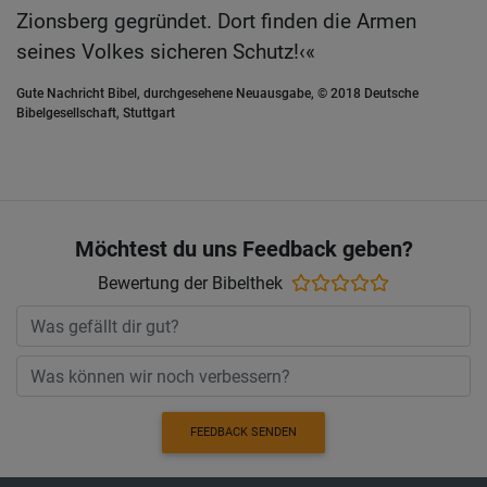
Zionsberg gegründet. Dort finden die Armen
seines Volkes sicheren Schutz!‹«
Gute Nachricht Bibel, durchgesehene Neuausgabe, © 2018 Deutsche
Bibelgesellschaft, Stuttgart
Möchtest du uns Feedback geben?
Bewertung der Bibelthek
FEEDBACK SENDEN