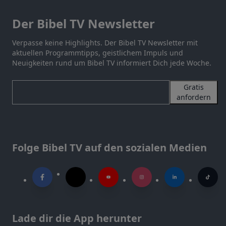
Der Bibel TV Newsletter
Verpasse keine Highlights. Der Bibel TV Newsletter mit
aktuellen Programmtipps, geistlichem Impuls und
Neuigkeiten rund um Bibel TV informiert Dich jede Woche.
Gratis
anfordern
Folge Bibel TV auf den sozialen Medien
Lade dir die App herunter