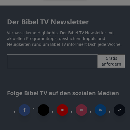
Der Bibel TV Newsletter
Verpasse keine Highlights. Der Bibel TV Newsletter mit
aktuellen Programmtipps, geistlichem Impuls und
Neuigkeiten rund um Bibel TV informiert Dich jede Woche.
Gratis
anfordern
Folge Bibel TV auf den sozialen Medien