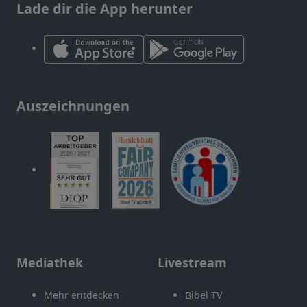
Lade dir die App herunter
Auszeichnungen
Mediathek
Livestream
Mehr entdecken
Bibel TV