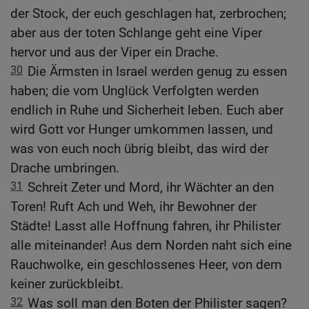
der Stock, der euch geschlagen hat, zerbrochen;
aber aus der toten Schlange geht eine Viper
hervor und aus der Viper ein Drache.
30
Die Ärmsten in Israel werden genug zu essen
haben; die vom Unglück Verfolgten werden
endlich in Ruhe und Sicherheit leben. Euch aber
wird Gott vor Hunger umkommen lassen, und
was von euch noch übrig bleibt, das wird der
Drache umbringen.
31
Schreit Zeter und Mord, ihr Wächter an den
Toren! Ruft Ach und Weh, ihr Bewohner der
Städte! Lasst alle Hoffnung fahren, ihr Philister
alle miteinander! Aus dem Norden naht sich eine
Rauchwolke, ein geschlossenes Heer, von dem
keiner zurückbleibt.
32
Was soll man den Boten der Philister sagen?