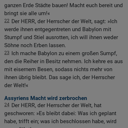
ganzen Erde Städte bauen! Macht euch bereit und
bringt sie alle um!«
22
Der HERR, der Herrscher der Welt, sagt: »Ich
werde ihnen entgegentreten und Babylon mit
Stumpf und Stiel ausrotten, ich will ihnen weder
Söhne noch Erben lassen.
23
Ich mache Babylon zu einem großen Sumpf,
den die Reiher in Besitz nehmen. Ich kehre es aus
mit eisernem Besen, sodass nichts mehr von
ihnen übrig bleibt. Das sage ich, der Herrscher
der Welt!«
Assyriens Macht wird zerbrochen
24
Der HERR, der Herrscher der Welt, hat
geschworen: »Es bleibt dabei: Was ich geplant
habe, trifft ein; was ich beschlossen habe, wird