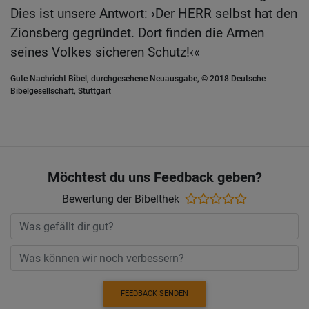
Dies ist unsere Antwort: ›Der HERR selbst hat den
Zionsberg gegründet. Dort finden die Armen
seines Volkes sicheren Schutz!‹«
Gute Nachricht Bibel, durchgesehene Neuausgabe, © 2018 Deutsche
Bibelgesellschaft, Stuttgart
Möchtest du uns Feedback geben?
Bewertung der Bibelthek
FEEDBACK SENDEN