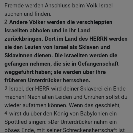
Fremde werden Anschluss beim Volk Israel
suchen und finden.
2
Andere Völker werden die verschleppten
Israeliten abholen und in ihr Land
zurückbringen. Dort im Land des HERRN werden
sie den Leuten von Israel als Sklaven und
Sklavinnen dienen. Die Israeliten werden die
gefangen nehmen, die sie in Gefangenschaft
weggeführt haben; sie werden über ihre
früheren Unterdrücker herrschen.
3
Israel, der HERR wird deiner Sklaverei ein Ende
machen! Nach allen Leiden und Unruhen sollst du
wieder aufatmen können. Wenn das geschieht,
4
wirst du über den König von Babylonien ein
Spottlied singen: »Der Unterdrücker nahm ein
böses Ende, mit seiner Schreckensherrschaft ist