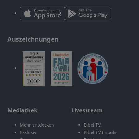
Auszeichnungen
Mediathek
Livestream
Mehr entdecken
Bibel TV
Exklusiv
Bibel TV Impuls