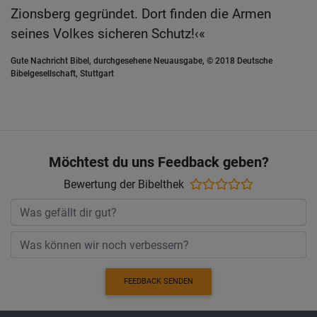
Zionsberg gegründet. Dort finden die Armen
seines Volkes sicheren Schutz!‹«
Gute Nachricht Bibel, durchgesehene Neuausgabe, © 2018 Deutsche
Bibelgesellschaft, Stuttgart
Möchtest du uns Feedback geben?
Bewertung der Bibelthek
FEEDBACK SENDEN