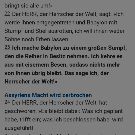
bringt sie alle um!«
22
Der HERR, der Herrscher der Welt, sagt: »Ich
werde ihnen entgegentreten und Babylon mit
Stumpf und Stiel ausrotten, ich will ihnen weder
Söhne noch Erben lassen.
23
Ich mache Babylon zu einem großen Sumpf,
den die Reiher in Besitz nehmen. Ich kehre es
aus mit eisernem Besen, sodass nichts mehr
von ihnen übrig bleibt. Das sage ich, der
Herrscher der Welt!«
Assyriens Macht wird zerbrochen
24
Der HERR, der Herrscher der Welt, hat
geschworen: »Es bleibt dabei: Was ich geplant
habe, trifft ein; was ich beschlossen habe, wird
ausgeführt!