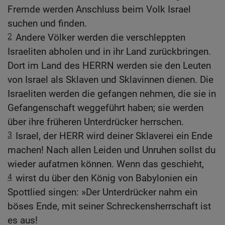
Fremde werden Anschluss beim Volk Israel
suchen und finden.
2
Andere Völker werden die verschleppten
Israeliten abholen und in ihr Land zurückbringen.
Dort im Land des HERRN werden sie den Leuten
von Israel als Sklaven und Sklavinnen dienen. Die
Israeliten werden die gefangen nehmen, die sie in
Gefangenschaft weggeführt haben; sie werden
über ihre früheren Unterdrücker herrschen.
3
Israel, der HERR wird deiner Sklaverei ein Ende
machen! Nach allen Leiden und Unruhen sollst du
wieder aufatmen können. Wenn das geschieht,
4
wirst du über den König von Babylonien ein
Spottlied singen: »Der Unterdrücker nahm ein
böses Ende, mit seiner Schreckensherrschaft ist
es aus!