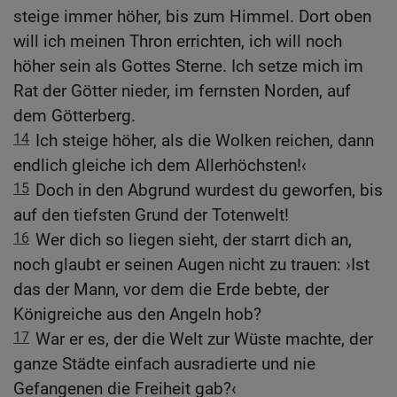
steige immer höher, bis zum Himmel. Dort oben
will ich meinen Thron errichten, ich will noch
höher sein als Gottes Sterne. Ich setze mich im
Rat der Götter nieder, im fernsten Norden, auf
dem Götterberg.
14
Ich steige höher, als die Wolken reichen, dann
endlich gleiche ich dem Allerhöchsten!‹
15
Doch in den Abgrund wurdest du geworfen, bis
auf den tiefsten Grund der Totenwelt!
16
Wer dich so liegen sieht, der starrt dich an,
noch glaubt er seinen Augen nicht zu trauen: ›Ist
das der Mann, vor dem die Erde bebte, der
Königreiche aus den Angeln hob?
17
War er es, der die Welt zur Wüste machte, der
ganze Städte einfach ausradierte und nie
Gefangenen die Freiheit gab?‹