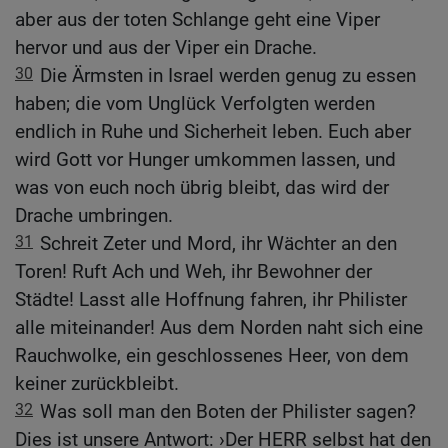
aber aus der toten Schlange geht eine Viper
hervor und aus der Viper ein Drache.
30
Die Ärmsten in Israel werden genug zu essen
haben; die vom Unglück Verfolgten werden
endlich in Ruhe und Sicherheit leben. Euch aber
wird Gott vor Hunger umkommen lassen, und
was von euch noch übrig bleibt, das wird der
Drache umbringen.
31
Schreit Zeter und Mord, ihr Wächter an den
Toren! Ruft Ach und Weh, ihr Bewohner der
Städte! Lasst alle Hoffnung fahren, ihr Philister
alle miteinander! Aus dem Norden naht sich eine
Rauchwolke, ein geschlossenes Heer, von dem
keiner zurückbleibt.
32
Was soll man den Boten der Philister sagen?
Dies ist unsere Antwort: ›Der HERR selbst hat den