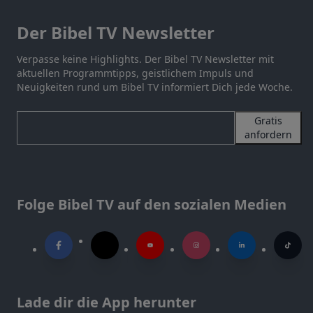
Der Bibel TV Newsletter
Verpasse keine Highlights. Der Bibel TV Newsletter mit
aktuellen Programmtipps, geistlichem Impuls und
Neuigkeiten rund um Bibel TV informiert Dich jede Woche.
Gratis
anfordern
Folge Bibel TV auf den sozialen Medien
Lade dir die App herunter