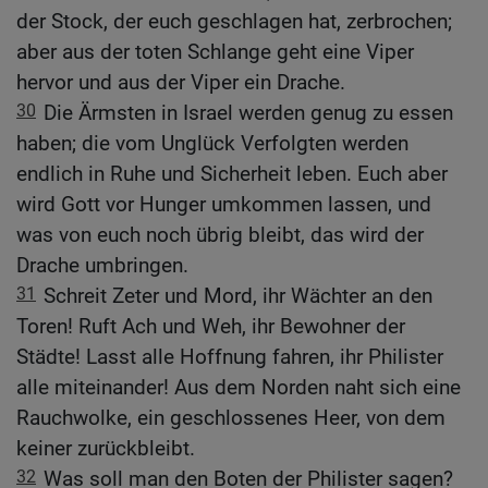
der Stock, der euch geschlagen hat, zerbrochen;
aber aus der toten Schlange geht eine Viper
hervor und aus der Viper ein Drache.
30
Die Ärmsten in Israel werden genug zu essen
haben; die vom Unglück Verfolgten werden
endlich in Ruhe und Sicherheit leben. Euch aber
wird Gott vor Hunger umkommen lassen, und
was von euch noch übrig bleibt, das wird der
Drache umbringen.
31
Schreit Zeter und Mord, ihr Wächter an den
Toren! Ruft Ach und Weh, ihr Bewohner der
Städte! Lasst alle Hoffnung fahren, ihr Philister
alle miteinander! Aus dem Norden naht sich eine
Rauchwolke, ein geschlossenes Heer, von dem
keiner zurückbleibt.
32
Was soll man den Boten der Philister sagen?