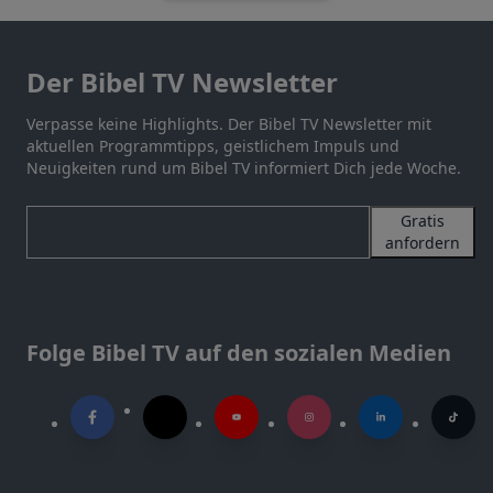
Der Bibel TV Newsletter
Verpasse keine Highlights. Der Bibel TV Newsletter mit
aktuellen Programmtipps, geistlichem Impuls und
Neuigkeiten rund um Bibel TV informiert Dich jede Woche.
Gratis
anfordern
Folge Bibel TV auf den sozialen Medien