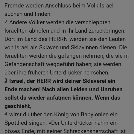
Fremde werden Anschluss beim Volk Israel
suchen und finden.
2
Andere Völker werden die verschleppten
Israeliten abholen und in ihr Land zurückbringen.
Dort im Land des HERRN werden sie den Leuten
von Israel als Sklaven und Sklavinnen dienen. Die
Israeliten werden die gefangen nehmen, die sie in
Gefangenschaft weggeführt haben; sie werden
über ihre früheren Unterdrücker herrschen.
3
Israel, der HERR wird deiner Sklaverei ein
Ende machen! Nach allen Leiden und Unruhen
sollst du wieder aufatmen können. Wenn das
geschieht,
4
wirst du über den König von Babylonien ein
Spottlied singen: »Der Unterdrücker nahm ein
böses Ende, mit seiner Schreckensherrschaft ist