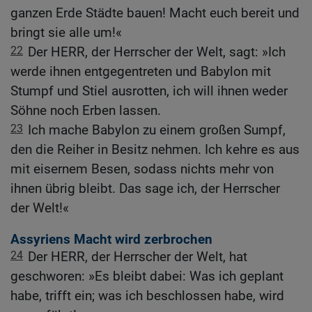
ganzen Erde Städte bauen! Macht euch bereit und
bringt sie alle um!«
22
Der HERR, der Herrscher der Welt, sagt: »Ich
werde ihnen entgegentreten und Babylon mit
Stumpf und Stiel ausrotten, ich will ihnen weder
Söhne noch Erben lassen.
23
Ich mache Babylon zu einem großen Sumpf,
den die Reiher in Besitz nehmen. Ich kehre es aus
mit eisernem Besen, sodass nichts mehr von
ihnen übrig bleibt. Das sage ich, der Herrscher
der Welt!«
Assyriens Macht wird zerbrochen
24
Der HERR, der Herrscher der Welt, hat
geschworen: »Es bleibt dabei: Was ich geplant
habe, trifft ein; was ich beschlossen habe, wird