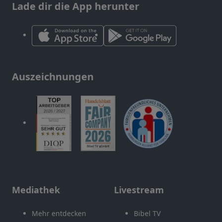
Lade dir die App herunter
Auszeichnungen
Mediathek
Livestream
Mehr entdecken
Bibel TV