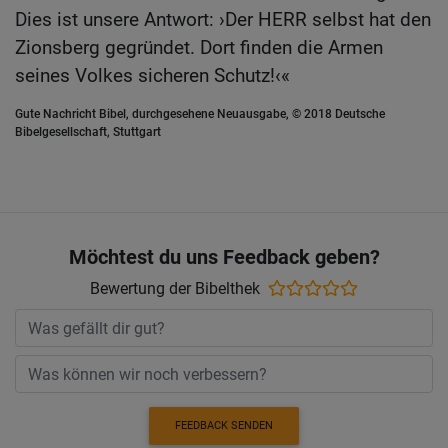
Dies ist unsere Antwort: ›Der HERR selbst hat den
Zionsberg gegründet. Dort finden die Armen
seines Volkes sicheren Schutz!‹«
Gute Nachricht Bibel, durchgesehene Neuausgabe, © 2018 Deutsche
Bibelgesellschaft, Stuttgart
Möchtest du uns Feedback geben?
Bewertung der Bibelthek
FEEDBACK SENDEN