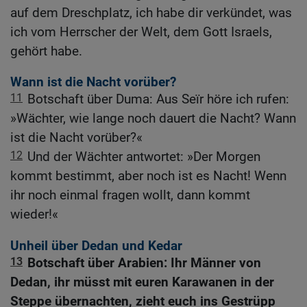
auf dem Dreschplatz, ich habe dir verkündet, was
ich vom Herrscher der Welt, dem Gott Israels,
gehört habe.
Wann ist die Nacht vorüber?
11
Botschaft über Duma: Aus Seïr höre ich rufen:
»Wächter, wie lange noch dauert die Nacht? Wann
ist die Nacht vorüber?«
12
Und der Wächter antwortet: »Der Morgen
kommt bestimmt, aber noch ist es Nacht! Wenn
ihr noch einmal fragen wollt, dann kommt
wieder!«
Unheil über Dedan und Kedar
13
Botschaft über Arabien: Ihr Männer von
Dedan, ihr müsst mit euren Karawanen in der
Steppe übernachten, zieht euch ins Gestrüpp