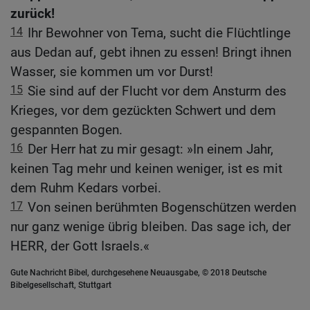
zurück!
14
Ihr Bewohner von Tema, sucht die Flüchtlinge
aus Dedan auf, gebt ihnen zu essen! Bringt ihnen
Wasser, sie kommen um vor Durst!
15
Sie sind auf der Flucht vor dem Ansturm des
Krieges, vor dem gezückten Schwert und dem
gespannten Bogen.
16
Der Herr hat zu mir gesagt: »In einem Jahr,
keinen Tag mehr und keinen weniger, ist es mit
dem Ruhm Kedars vorbei.
17
Von seinen berühmten Bogenschützen werden
nur ganz wenige übrig bleiben. Das sage ich, der
HERR, der Gott Israels.«
Gute Nachricht Bibel, durchgesehene Neuausgabe, © 2018 Deutsche
Bibelgesellschaft, Stuttgart