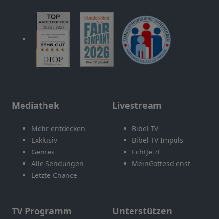
Mediathek
Livestream
Mehr entdecken
Bibel TV
Exklusiv
Bibel TV Impuls
Genres
EchtJetzt
Alle Sendungen
MeinGottesdienst
Letzte Chance
TV Programm
Unterstützen