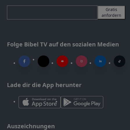
Gratis
anfordern
Folge Bibel TV auf den sozialen Medien
Lade dir die App herunter
Auszeichnungen