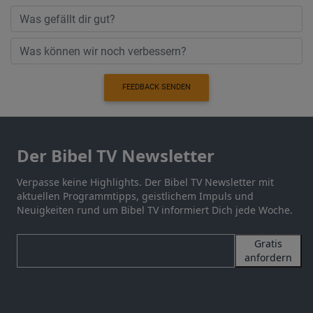
FEEDBACK SENDEN
Der Bibel TV Newsletter
Verpasse keine Highlights. Der Bibel TV Newsletter mit
aktuellen Programmtipps, geistlichem Impuls und
Neuigkeiten rund um Bibel TV informiert Dich jede Woche.
Gratis
anfordern