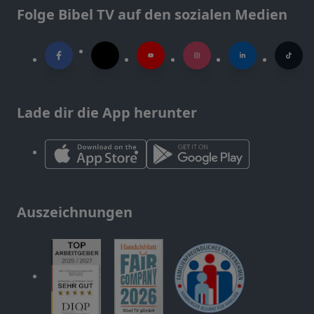
Folge Bibel TV auf den sozialen Medien
Lade dir die App herunter
Auszeichnungen