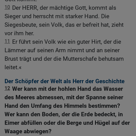
10
Der HERR, der mächtige Gott, kommt als
Sieger und herrscht mit starker Hand. Die
Siegesbeute, sein Volk, das er befreit hat, zieht
vor ihm her.
11
Er führt sein Volk wie ein guter Hirt, der die
Lämmer auf seinen Arm nimmt und an seiner
Brust trägt und der die Mutterschafe behutsam
leitet.«
Der Schöpfer der Welt als Herr der Geschichte
12
Wer kann mit der hohlen Hand das Wasser
des Meeres abmessen, mit der Spanne seiner
Hand den Umfang des Himmels bestimmen?
Wer kann den Boden, der die Erde bedeckt, in
Eimer abfüllen oder die Berge und Hügel auf der
Waage abwiegen?