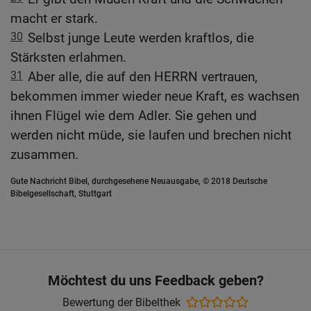
macht er stark.
30
Selbst junge Leute werden kraftlos, die
Stärksten erlahmen.
31
Aber alle, die auf den HERRN vertrauen,
bekommen immer wieder neue Kraft, es wachsen
ihnen Flügel wie dem Adler. Sie gehen und
werden nicht müde, sie laufen und brechen nicht
zusammen.
Gute Nachricht Bibel, durchgesehene Neuausgabe, © 2018 Deutsche
Bibelgesellschaft, Stuttgart
Möchtest du uns Feedback geben?
Bewertung der Bibelthek