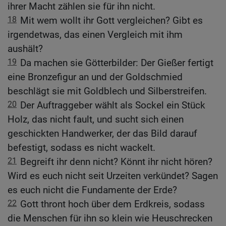
ihrer Macht zählen sie für ihn nicht.
18
Mit wem wollt ihr Gott vergleichen? Gibt es
irgendetwas, das einen Vergleich mit ihm
aushält?
19
Da machen sie Götterbilder: Der Gießer fertigt
eine Bronzefigur an und der Goldschmied
beschlägt sie mit Goldblech und Silberstreifen.
20
Der Auftraggeber wählt als Sockel ein Stück
Holz, das nicht fault, und sucht sich einen
geschickten Handwerker, der das Bild darauf
befestigt, sodass es nicht wackelt.
21
Begreift ihr denn nicht? Könnt ihr nicht hören?
Wird es euch nicht seit Urzeiten verkündet? Sagen
es euch nicht die Fundamente der Erde?
22
Gott thront hoch über dem Erdkreis, sodass
die Menschen für ihn so klein wie Heuschrecken