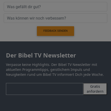
FEEDBACK SENDEN
Der Bibel TV Newsletter
Verpasse keine Highlights. Der Bibel TV Newsletter mit
aktuellen Programmtipps, geistlichem Impuls und
Neuigkeiten rund um Bibel TV informiert Dich jede Woche.
Gratis
anfordern