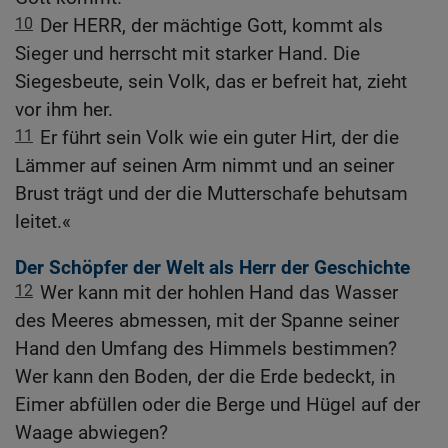
10
Der HERR, der mächtige Gott, kommt als
Sieger und herrscht mit starker Hand. Die
Siegesbeute, sein Volk, das er befreit hat, zieht
vor ihm her.
11
Er führt sein Volk wie ein guter Hirt, der die
Lämmer auf seinen Arm nimmt und an seiner
Brust trägt und der die Mutterschafe behutsam
leitet.«
Der Schöpfer der Welt als Herr der Geschichte
12
Wer kann mit der hohlen Hand das Wasser
des Meeres abmessen, mit der Spanne seiner
Hand den Umfang des Himmels bestimmen?
Wer kann den Boden, der die Erde bedeckt, in
Eimer abfüllen oder die Berge und Hügel auf der
Waage abwiegen?