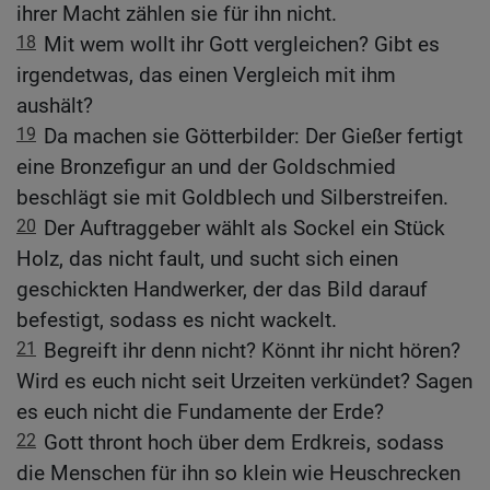
ihrer Macht zählen sie für ihn nicht.
18
Mit wem wollt ihr Gott vergleichen? Gibt es
irgendetwas, das einen Vergleich mit ihm
aushält?
19
Da machen sie Götterbilder: Der Gießer fertigt
eine Bronzefigur an und der Goldschmied
beschlägt sie mit Goldblech und Silberstreifen.
20
Der Auftraggeber wählt als Sockel ein Stück
Holz, das nicht fault, und sucht sich einen
geschickten Handwerker, der das Bild darauf
befestigt, sodass es nicht wackelt.
21
Begreift ihr denn nicht? Könnt ihr nicht hören?
Wird es euch nicht seit Urzeiten verkündet? Sagen
es euch nicht die Fundamente der Erde?
22
Gott thront hoch über dem Erdkreis, sodass
die Menschen für ihn so klein wie Heuschrecken