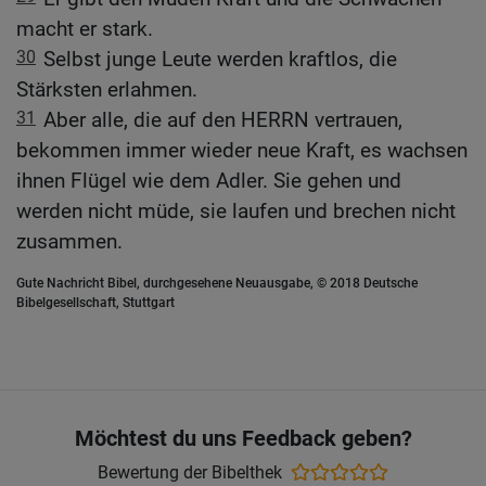
macht er stark.
30
Selbst junge Leute werden kraftlos, die
Stärksten erlahmen.
31
Aber alle, die auf den HERRN vertrauen,
bekommen immer wieder neue Kraft, es wachsen
ihnen Flügel wie dem Adler. Sie gehen und
werden nicht müde, sie laufen und brechen nicht
zusammen.
Gute Nachricht Bibel, durchgesehene Neuausgabe, © 2018 Deutsche
Bibelgesellschaft, Stuttgart
Möchtest du uns Feedback geben?
Bewertung der Bibelthek