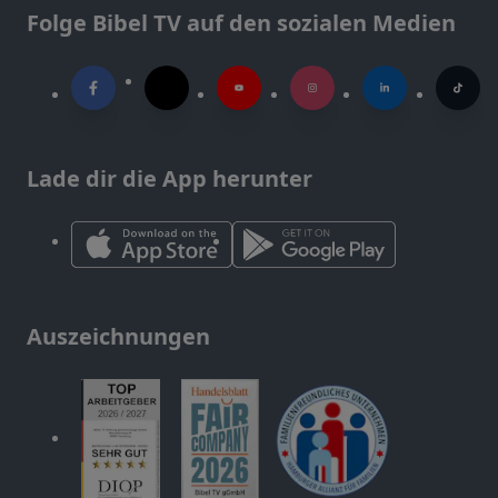
Folge Bibel TV auf den sozialen Medien
Lade dir die App herunter
Auszeichnungen