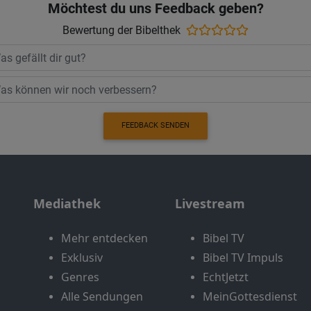
Möchtest du uns Feedback geben?
Bewertung der Bibelthek
FEEDBACK SENDEN
Mediathek
Livestream
Mehr entdecken
Bibel TV
Exklusiv
Bibel TV Impuls
Genres
EchtJetzt
Alle Sendungen
MeinGottesdienst