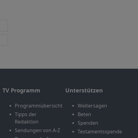
TV Programm
Unterstützen
Programmübersicht
Weitersagen
Tipps der
Beten
Redaktion
Spenden
Sendungen von A-Z
Testamentsspende