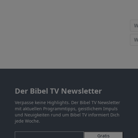
Der Bibel TV Newsletter
Verpasse keine Highlights. Der Bibel TV Newsletter
mit aktuellen Programmtipps, geistlichem Impuls
und Neuigkeiten rund um Bibel TV informiert Dich
jede Woche.
Gratis