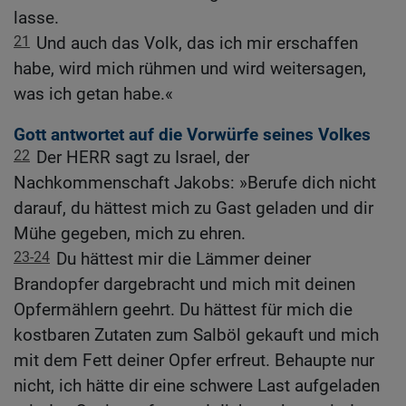
lasse.
21
Und auch das Volk, das ich mir erschaffen
habe, wird mich rühmen und wird weitersagen,
was ich getan habe.«
Gott antwortet auf die Vorwürfe seines Volkes
22
Der HERR sagt zu Israel, der
Nachkommenschaft Jakobs: »Berufe dich nicht
darauf, du hättest mich zu Gast geladen und dir
Mühe gegeben, mich zu ehren.
23-24
Du hättest mir die Lämmer deiner
Brandopfer dargebracht und mich mit deinen
Opfermählern geehrt. Du hättest für mich die
kostbaren Zutaten zum Salböl gekauft und mich
mit dem Fett deiner Opfer erfreut. Behaupte nur
nicht, ich hätte dir eine schwere Last aufgeladen