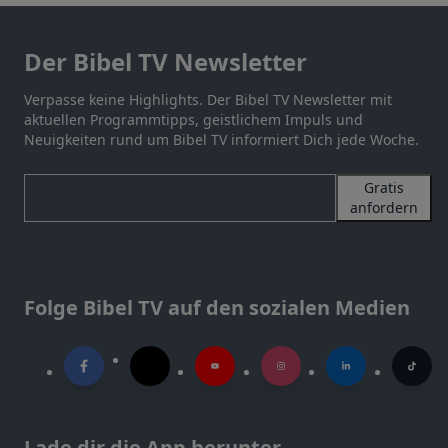
Der Bibel TV Newsletter
Verpasse keine Highlights. Der Bibel TV Newsletter mit
aktuellen Programmtipps, geistlichem Impuls und
Neuigkeiten rund um Bibel TV informiert Dich jede Woche.
Gratis
anfordern
Folge Bibel TV auf den sozialen Medien
Lade dir die App herunter