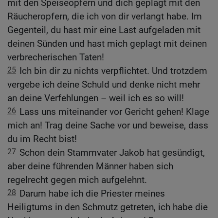
mit den Speiseopfern und dich geplagt mit den
Räucheropfern, die ich von dir verlangt habe. Im
Gegenteil, du hast mir eine Last aufgeladen mit
deinen Sünden und hast mich geplagt mit deinen
verbrecherischen Taten!
25
Ich bin dir zu nichts verpflichtet. Und trotzdem
vergebe ich deine Schuld und denke nicht mehr
an deine Verfehlungen – weil ich es so will!
26
Lass uns miteinander vor Gericht gehen! Klage
mich an! Trag deine Sache vor und beweise, dass
du im Recht bist!
27
Schon dein Stammvater Jakob hat gesündigt,
aber deine führenden Männer haben sich
regelrecht gegen mich aufgelehnt.
28
Darum habe ich die Priester meines
Heiligtums in den Schmutz getreten, ich habe die