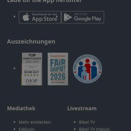
Auszeichnungen
Mediathek
Livestream
Mehr entdecken
Bibel TV
Exklusiv
Bibel TV Impuls