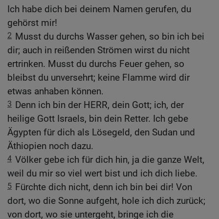
Ich habe dich bei deinem Namen gerufen, du
gehörst mir!
2
Musst du durchs Wasser gehen, so bin ich bei
dir; auch in reißenden Strömen wirst du nicht
ertrinken. Musst du durchs Feuer gehen, so
bleibst du unversehrt; keine Flamme wird dir
etwas anhaben können.
3
Denn ich bin der HERR, dein Gott; ich, der
heilige Gott Israels, bin dein Retter. Ich gebe
Ägypten für dich als Lösegeld, den Sudan und
Äthiopien noch dazu.
4
Völker gebe ich für dich hin, ja die ganze Welt,
weil du mir so viel wert bist und ich dich liebe.
5
Fürchte dich nicht, denn ich bin bei dir! Von
dort, wo die Sonne aufgeht, hole ich dich zurück;
von dort, wo sie untergeht, bringe ich die