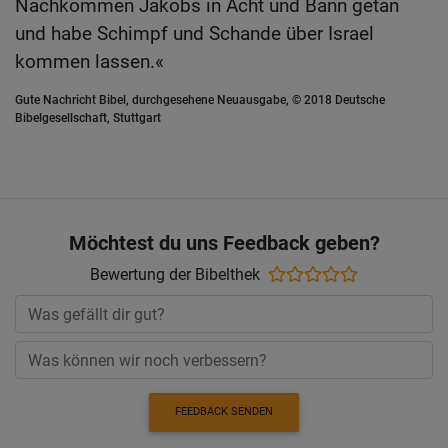
Nachkommen Jakobs in Acht und Bann getan
und habe Schimpf und Schande über Israel
kommen lassen.«
Gute Nachricht Bibel, durchgesehene Neuausgabe, © 2018 Deutsche
Bibelgesellschaft, Stuttgart
Möchtest du uns Feedback geben?
Bewertung der Bibelthek
FEEDBACK SENDEN