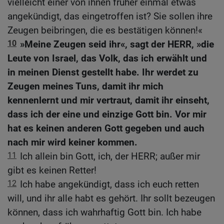
vielleicht einer von ihnen früher einmal etwas
angekündigt, das eingetroffen ist? Sie sollen ihre
Zeugen beibringen, die es bestätigen können!«
10
»Meine Zeugen seid ihr«, sagt der HERR, »die
Leute von Israel, das Volk, das ich erwählt und
in meinen Dienst gestellt habe. Ihr werdet zu
Zeugen meines Tuns, damit ihr mich
kennenlernt und mir vertraut, damit ihr einseht,
dass ich der eine und einzige Gott bin. Vor mir
hat es keinen anderen Gott gegeben und auch
nach mir wird keiner kommen.
11
Ich allein bin Gott, ich, der HERR; außer mir
gibt es keinen Retter!
12
Ich habe angekündigt, dass ich euch retten
will, und ihr alle habt es gehört. Ihr sollt bezeugen
können, dass ich wahrhaftig Gott bin. Ich habe