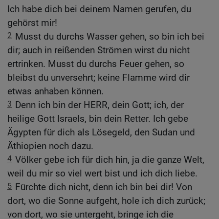
Ich habe dich bei deinem Namen gerufen, du
gehörst mir!
2
Musst du durchs Wasser gehen, so bin ich bei
dir; auch in reißenden Strömen wirst du nicht
ertrinken. Musst du durchs Feuer gehen, so
bleibst du unversehrt; keine Flamme wird dir
etwas anhaben können.
3
Denn ich bin der HERR, dein Gott; ich, der
heilige Gott Israels, bin dein Retter. Ich gebe
Ägypten für dich als Lösegeld, den Sudan und
Äthiopien noch dazu.
4
Völker gebe ich für dich hin, ja die ganze Welt,
weil du mir so viel wert bist und ich dich liebe.
5
Fürchte dich nicht, denn ich bin bei dir! Von
dort, wo die Sonne aufgeht, hole ich dich zurück;
von dort, wo sie untergeht, bringe ich die