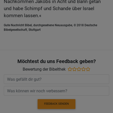
Nachkommen Jakobs in Acht und Bann getan
und habe Schimpf und Schande über Israel
kommen lassen.«
Gute Nachricht Bibel, durchgesehene Neuausgabe, © 2018 Deutsche
Bibelgesellschaft, Stuttgart
Möchtest du uns Feedback geben?
Bewertung der Bibelthek
FEEDBACK SENDEN