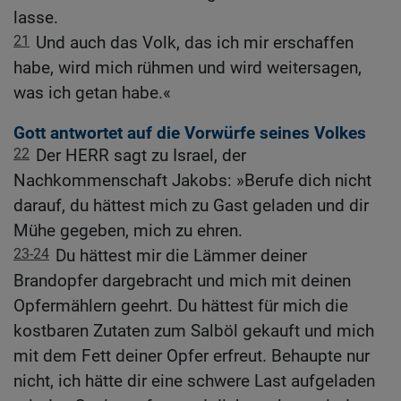
lasse.
21
Und auch das Volk, das ich mir erschaffen
habe, wird mich rühmen und wird weitersagen,
was ich getan habe.«
Gott antwortet auf die Vorwürfe seines Volkes
22
Der HERR sagt zu Israel, der
Nachkommenschaft Jakobs: »Berufe dich nicht
darauf, du hättest mich zu Gast geladen und dir
Mühe gegeben, mich zu ehren.
23-24
Du hättest mir die Lämmer deiner
Brandopfer dargebracht und mich mit deinen
Opfermählern geehrt. Du hättest für mich die
kostbaren Zutaten zum Salböl gekauft und mich
mit dem Fett deiner Opfer erfreut. Behaupte nur
nicht, ich hätte dir eine schwere Last aufgeladen