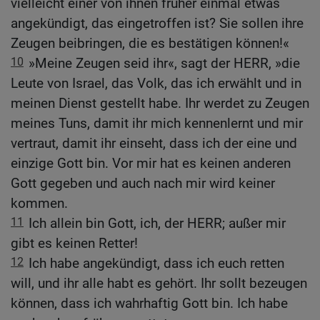
vielleicht einer von ihnen früher einmal etwas
angekündigt, das eingetroffen ist? Sie sollen ihre
Zeugen beibringen, die es bestätigen können!«
10
»Meine Zeugen seid ihr«, sagt der HERR, »die
Leute von Israel, das Volk, das ich erwählt und in
meinen Dienst gestellt habe. Ihr werdet zu Zeugen
meines Tuns, damit ihr mich kennenlernt und mir
vertraut, damit ihr einseht, dass ich der eine und
einzige Gott bin. Vor mir hat es keinen anderen
Gott gegeben und auch nach mir wird keiner
kommen.
11
Ich allein bin Gott, ich, der HERR; außer mir
gibt es keinen Retter!
12
Ich habe angekündigt, dass ich euch retten
will, und ihr alle habt es gehört. Ihr sollt bezeugen
können, dass ich wahrhaftig Gott bin. Ich habe