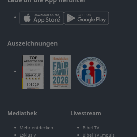
Auszeichnungen
Mediathek
Livestream
Mehr entdecken
Bibel TV
Exklusiv
Bibel TV Impuls