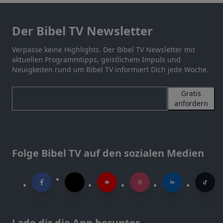
Der Bibel TV Newsletter
Verpasse keine Highlights. Der Bibel TV Newsletter mit
aktuellen Programmtipps, geistlichem Impuls und
Neuigkeiten rund um Bibel TV informiert Dich jede Woche.
Gratis
anfordern
Folge Bibel TV auf den sozialen Medien
Lade dir die App herunter