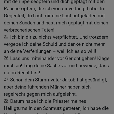
mit den Speiseopfern und dich geplagt mit den
Räucheropfern, die ich von dir verlangt habe. Im
Gegenteil, du hast mir eine Last aufgeladen mit
deinen Sünden und hast mich geplagt mit deinen
verbrecherischen Taten!
25
Ich bin dir zu nichts verpflichtet. Und trotzdem
vergebe ich deine Schuld und denke nicht mehr
an deine Verfehlungen – weil ich es so will!
26
Lass uns miteinander vor Gericht gehen! Klage
mich an! Trag deine Sache vor und beweise, dass
du im Recht bist!
27
Schon dein Stammvater Jakob hat gesündigt,
aber deine führenden Männer haben sich
regelrecht gegen mich aufgelehnt.
28
Darum habe ich die Priester meines
Heiligtums in den Schmutz getreten, ich habe die