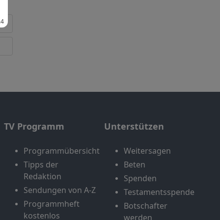
TV Programm
Unterstützen
Programmübersicht
Weitersagen
Tipps der
Beten
Redaktion
Spenden
Sendungen von A-Z
Testamentsspende
Programmheft
Botschafter
kostenlos
werden