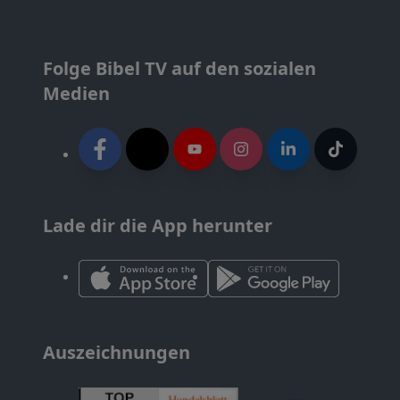
Folge Bibel TV auf den sozialen
Medien
Lade dir die App herunter
Auszeichnungen