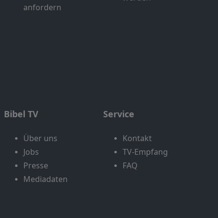
anfordern
Bibel TV
Service
Über uns
Kontakt
Jobs
TV-Empfang
Presse
FAQ
Mediadaten