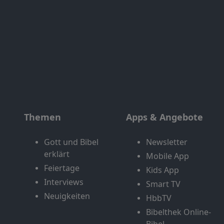
Themen
Apps & Angebote
Gott und Bibel
Newsletter
erklärt
Mobile App
Feiertage
Kids App
Interviews
Smart TV
Neuigkeiten
HbbTV
Bibelthek Online-