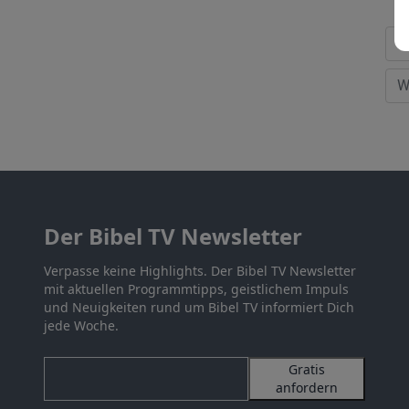
Der Bibel TV Newsletter
Verpasse keine Highlights. Der Bibel TV Newsletter
mit aktuellen Programmtipps, geistlichem Impuls
und Neuigkeiten rund um Bibel TV informiert Dich
jede Woche.
Gratis
anfordern