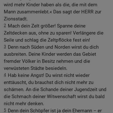
wird mehr Kinder haben als die, die mit dem
Mann zusammenlebt.« Das sagt der HERR zur
Zionsstadt.
2
Mach dein Zelt größer! Spanne deine
Zeltdecken aus, ohne zu sparen! Verlängere die
Seile und schlag die Zeltpflöcke fest ein!
3
Denn nach Süden und Norden wirst du dich
ausbreiten. Deine Kinder werden das Gebiet
fremder Völker in Besitz nehmen und die
verwüsteten Städte besiedeln.
4
Hab keine Angst! Du wirst nicht wieder
enttäuscht, du brauchst dich nicht mehr zu
schämen. An die Schande deiner Jugendzeit und
die Schmach deiner Witwenschaft wirst du bald
nicht mehr denken.
5
Denn dein Schöpfer ist ja dein Ehemann – er