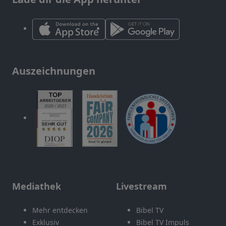
Auszeichnungen
Mediathek
Livestream
Mehr entdecken
Bibel TV
Exklusiv
Bibel TV Impuls