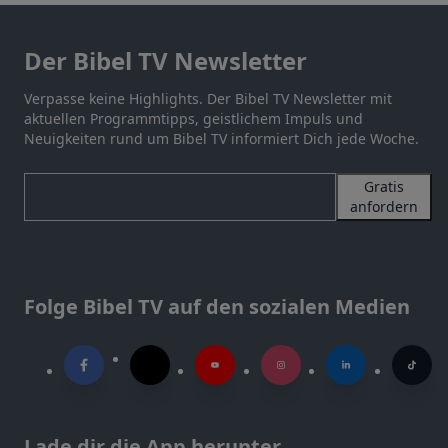
Der Bibel TV Newsletter
Verpasse keine Highlights. Der Bibel TV Newsletter mit
aktuellen Programmtipps, geistlichem Impuls und
Neuigkeiten rund um Bibel TV informiert Dich jede Woche.
Gratis
anfordern
Folge Bibel TV auf den sozialen Medien
Lade dir die App herunter