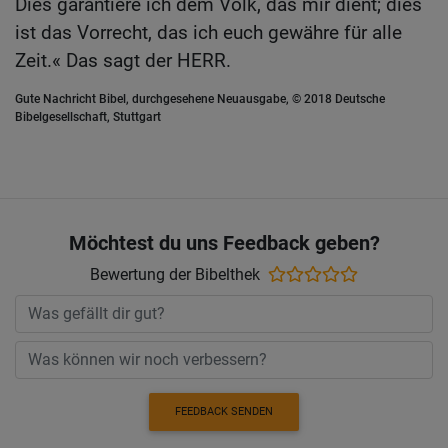
Dies garantiere ich dem Volk, das mir dient; dies
ist das Vorrecht, das ich euch gewähre für alle
Zeit.« Das sagt der HERR.
Gute Nachricht Bibel, durchgesehene Neuausgabe, © 2018 Deutsche
Bibelgesellschaft, Stuttgart
Möchtest du uns Feedback geben?
Bewertung der Bibelthek
FEEDBACK SENDEN