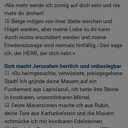
›Nie mehr werde ich zornig auf dich sein und nie
mehr dir drohen!
10
Berge mögen von ihrer Stelle weichen und
Hügel wanken, aber meine Liebe zu dir kann
durch nichts erschüttert werden und meine
Friedenszusage wird niemals hinfällig.‹ Das sage
ich, der HERR, der dich liebt.«
Gott macht Jerusalem herrlich und unbesiegbar
11
»Du heimgesuchte, verwüstete, preisgegebene
Stadt! Ich gründe deine Mauern auf ein
Fundament aus Lapislazuli, ich bette ihre Steine
in kostbaren, unzerstörbaren Mörtel.
12
Deine Mauerzinnen mache ich aus Rubin,
deine Tore aus Karfunkelstein und die Mauern
schmücke ich mit kostbaren Edelsteinen.