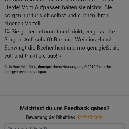
Herde! Vom Aufpassen halten sie nichts. Sie
sorgen nur für sich selbst und suchen ihren
eigenen Vorteil.
12
Sie grölen: ›Kommt und trinkt, vergesst die
Sorgen! Auf, schafft Bier und Wein ins Haus!
Schwingt die Becher heut und morgen, gießt sie
voll und trinkt sie aus!‹«
Gute Nachricht Bibel, durchgesehene Neuausgabe, © 2018 Deutsche
Bibelgesellschaft, Stuttgart
Möchtest du uns Feedback geben?
Bewertung der Bibelthek