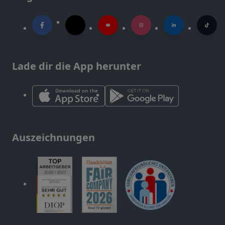
Lade dir die App herunter
Auszeichnungen