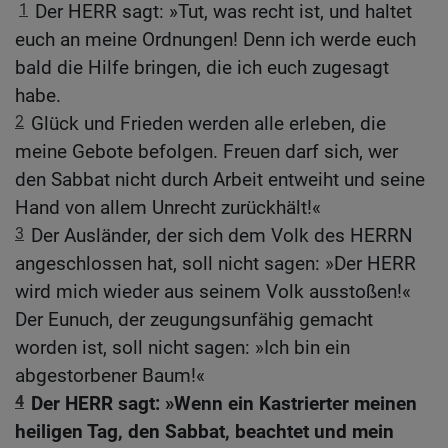
1
Der HERR sagt: »Tut, was recht ist, und haltet
euch an meine Ordnungen! Denn ich werde euch
bald die Hilfe bringen, die ich euch zugesagt
habe.
2
Glück und Frieden werden alle erleben, die
meine Gebote befolgen. Freuen darf sich, wer
den Sabbat nicht durch Arbeit entweiht und seine
Hand von allem Unrecht zurückhält!«
3
Der Ausländer, der sich dem Volk des HERRN
angeschlossen hat, soll nicht sagen: »Der HERR
wird mich wieder aus seinem Volk ausstoßen!«
Der Eunuch, der zeugungsunfähig gemacht
worden ist, soll nicht sagen: »Ich bin ein
abgestorbener Baum!«
4
Der HERR sagt: »Wenn ein Kastrierter meinen
heiligen Tag, den Sabbat, beachtet und mein