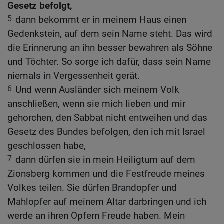
Gesetz befolgt,
5
dann bekommt er in meinem Haus einen
Gedenkstein, auf dem sein Name steht. Das wird
die Erinnerung an ihn besser bewahren als Söhne
und Töchter. So sorge ich dafür, dass sein Name
niemals in Vergessenheit gerät.
6
Und wenn Ausländer sich meinem Volk
anschließen, wenn sie mich lieben und mir
gehorchen, den Sabbat nicht entweihen und das
Gesetz des Bundes befolgen, den ich mit Israel
geschlossen habe,
7
dann dürfen sie in mein Heiligtum auf dem
Zionsberg kommen und die Festfreude meines
Volkes teilen. Sie dürfen Brandopfer und
Mahlopfer auf meinem Altar darbringen und ich
werde an ihren Opfern Freude haben. Mein