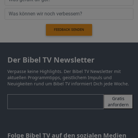
FEEDBACK SENDEN
Der Bibel TV Newsletter
Verpasse keine Highlights. Der Bibel TV Newsletter mit
aktuellen Programmtipps, geistlichem Impuls und
Neuigkeiten rund um Bibel TV informiert Dich jede Woche.
Gratis
anfordern
Folge Bibel TV auf den sozialen Medien