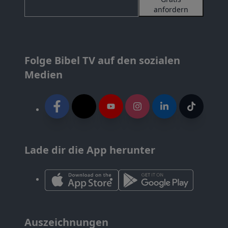
anfordern
Folge Bibel TV auf den sozialen
Medien
Lade dir die App herunter
Auszeichnungen