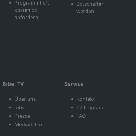
Programmheft
Botschafter
kostenlos
werden
anfordern
Bibel TV
Service
Über uns
Kontakt
Jobs
TV-Empfang
Presse
FAQ
Mediadaten