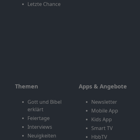
Letzte Chance
Themen
Apps & Angebote
Gott und Bibel
Newsletter
erklärt
Mobile App
Feiertage
Kids App
Interviews
Smart TV
Neuigkeiten
HbbTV