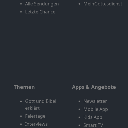
Alle Sendungen
MeinGottesdienst
Letzte Chance
Themen
Apps & Angebote
Gott und Bibel
Newsletter
erklärt
Mobile App
Feiertage
Kids App
Interviews
Smart TV