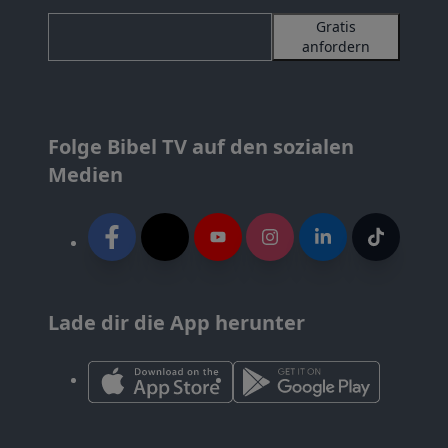
Gratis
anfordern
Folge Bibel TV auf den sozialen
Medien
Lade dir die App herunter