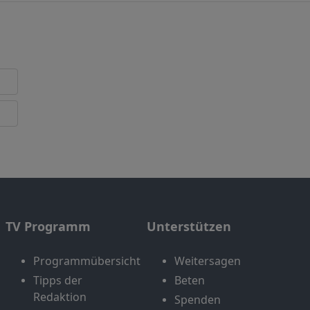
TV Programm
Unterstützen
Programmübersicht
Weitersagen
Tipps der
Beten
Redaktion
Spenden