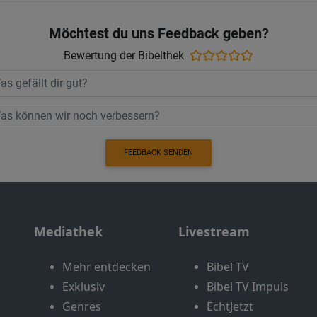
Möchtest du uns Feedback geben?
Bewertung der Bibelthek
FEEDBACK SENDEN
Mediathek
Livestream
Mehr entdecken
Bibel TV
Exklusiv
Bibel TV Impuls
Genres
EchtJetzt