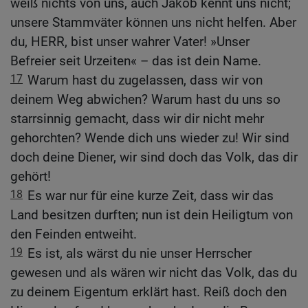
weiß nichts von uns, auch Jakob kennt uns nicht;
unsere Stammväter können uns nicht helfen. Aber
du, HERR, bist unser wahrer Vater! »Unser
Befreier seit Urzeiten« – das ist dein Name.
17
Warum hast du zugelassen, dass wir von
deinem Weg abwichen? Warum hast du uns so
starrsinnig gemacht, dass wir dir nicht mehr
gehorchten? Wende dich uns wieder zu! Wir sind
doch deine Diener, wir sind doch das Volk, das dir
gehört!
18
Es war nur für eine kurze Zeit, dass wir das
Land besitzen durften; nun ist dein Heiligtum von
den Feinden entweiht.
19
Es ist, als wärst du nie unser Herrscher
gewesen und als wären wir nicht das Volk, das du
zu deinem Eigentum erklärt hast. Reiß doch den