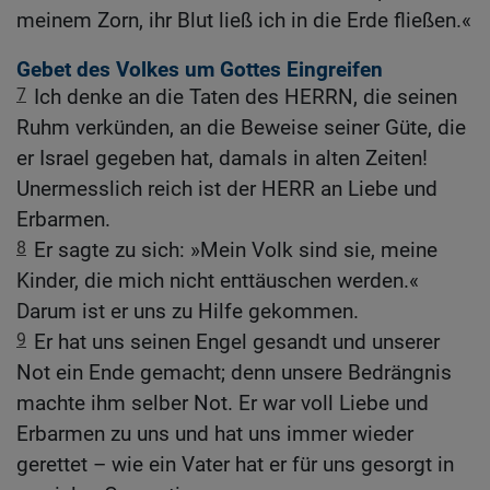
meinem Zorn, ihr Blut ließ ich in die Erde fließen.«
Gebet des Volkes um Gottes Eingreifen
7
Ich denke an die Taten des HERRN, die seinen
Ruhm verkünden, an die Beweise seiner Güte, die
er Israel gegeben hat, damals in alten Zeiten!
Unermesslich reich ist der HERR an Liebe und
Erbarmen.
8
Er sagte zu sich: »Mein Volk sind sie, meine
Kinder, die mich nicht enttäuschen werden.«
Darum ist er uns zu Hilfe gekommen.
9
Er hat uns seinen Engel gesandt und unserer
Not ein Ende gemacht; denn unsere Bedrängnis
machte ihm selber Not. Er war voll Liebe und
Erbarmen zu uns und hat uns immer wieder
gerettet – wie ein Vater hat er für uns gesorgt in