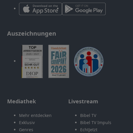
Auszeichnungen
Mediathek
Livestream
Mehr entdecken
Bibel TV
Exklusiv
Bibel TV Impuls
Genres
EchtJetzt