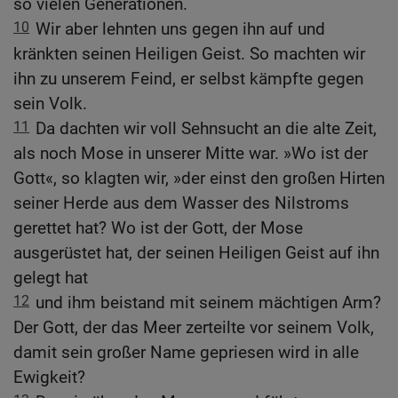
so vielen Generationen.
10
Wir aber lehnten uns gegen ihn auf und
kränkten seinen Heiligen Geist. So machten wir
ihn zu unserem Feind, er selbst kämpfte gegen
sein Volk.
11
Da dachten wir voll Sehnsucht an die alte Zeit,
als noch Mose in unserer Mitte war. »Wo ist der
Gott«, so klagten wir, »der einst den großen Hirten
seiner Herde aus dem Wasser des Nilstroms
gerettet hat? Wo ist der Gott, der Mose
ausgerüstet hat, der seinen Heiligen Geist auf ihn
gelegt hat
12
und ihm beistand mit seinem mächtigen Arm?
Der Gott, der das Meer zerteilte vor seinem Volk,
damit sein großer Name gepriesen wird in alle
Ewigkeit?