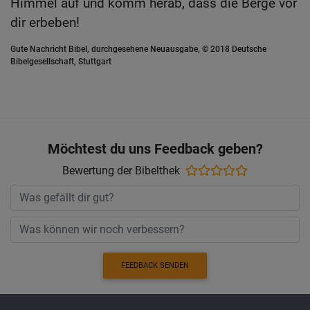
Himmel auf und komm herab, dass die Berge vor
dir erbeben!
Gute Nachricht Bibel, durchgesehene Neuausgabe, © 2018 Deutsche
Bibelgesellschaft, Stuttgart
Möchtest du uns Feedback geben?
Bewertung der Bibelthek
FEEDBACK SENDEN