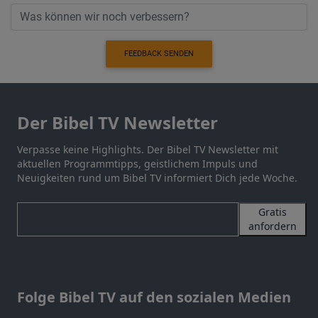
FEEDBACK SENDEN
Der Bibel TV Newsletter
Verpasse keine Highlights. Der Bibel TV Newsletter mit
aktuellen Programmtipps, geistlichem Impuls und
Neuigkeiten rund um Bibel TV informiert Dich jede Woche.
Gratis
anfordern
Folge Bibel TV auf den sozialen Medien