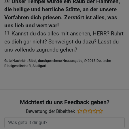
10
Unser Tempel wurde ein Raub der Flammen,
die heilige und herrliche Stätte, an der unsere
Vorfahren dich priesen. Zerstört ist alles, was
uns lieb und wert war!
11
Kannst du das alles mit ansehen, HERR? Rührt
es dich gar nicht? Schweigst du dazu? Lässt du
uns vollends zugrunde gehen?
Gute Nachricht Bibel, durchgesehene Neuausgabe, © 2018 Deutsche
Bibelgesellschaft, Stuttgart
Möchtest du uns Feedback geben?
Bewertung der Bibelthek