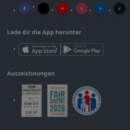
Lade dir die App herunter
Auszeichnungen