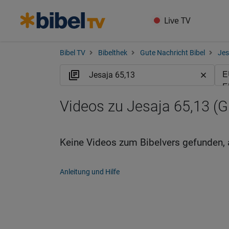
Live TV
Bibel TV
Bibelthek
Gute Nachricht Bibel
Jes
Videos zu Jesaja 65,13 (
Keine Videos zum Bibelvers gefunden, 
Anleitung und Hilfe