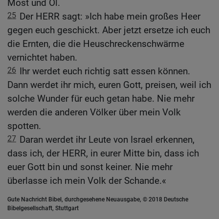
Most und Öl.
25
Der HERR sagt: »Ich habe mein großes Heer
gegen euch geschickt. Aber jetzt ersetze ich euch
die Ernten, die die Heuschreckenschwärme
vernichtet haben.
26
Ihr werdet euch richtig satt essen können.
Dann werdet ihr mich, euren Gott, preisen, weil ich
solche Wunder für euch getan habe. Nie mehr
werden die anderen Völker über mein Volk
spotten.
27
Daran werdet ihr Leute von Israel erkennen,
dass ich, der HERR, in eurer Mitte bin, dass ich
euer Gott bin und sonst keiner. Nie mehr
überlasse ich mein Volk der Schande.«
Gute Nachricht Bibel, durchgesehene Neuausgabe, © 2018 Deutsche
Bibelgesellschaft, Stuttgart