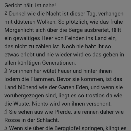
Gericht hält, ist nahe!
2
Dunkel wie die Nacht ist dieser Tag, verhangen
mit düsteren Wolken. So plötzlich, wie das frühe
Morgenlicht sich über die Berge ausbreitet, fällt
ein gewaltiges Heer von Feinden ins Land ein,
das nicht zu zählen ist. Noch nie habt ihr so
etwas erlebt und nie wieder wird es das geben in
allen künftigen Generationen.
3
Vor ihnen her wütet Feuer und hinter ihnen
lodern die Flammen. Bevor sie kommen, ist das
Land blühend wie der Garten Eden, und wenn sie
vorübergezogen sind, liegt es so trostlos da wie
die Wüste. Nichts wird von ihnen verschont.
4
Sie sehen aus wie Pferde, sie rennen daher wie
Rosse in der Schlacht.
5
Wenn sie über die Berggipfel springen, klingt es